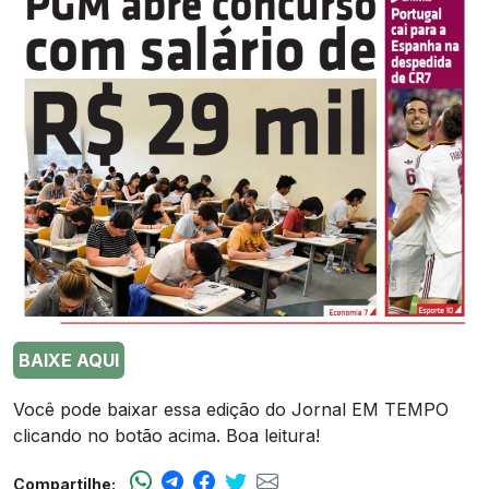
BAIXE AQUI
Você pode baixar essa edição do Jornal EM TEMPO
clicando no botão acima. Boa leitura!
Compartilhe: