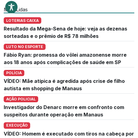
Mais Lidas
LOTERIAS CAIXA
Resultado da Mega-Sena de hoje: veja as dezenas
sorteadas e o prêmio de R$ 78 milhões
LUTO NO ESPORTE
Fábio Ryan: promessa do vôlei amazonense morre
aos 18 anos após complicações de saúde em SP
POLÍCIA
VÍDEO: Mãe atípica é agredida após crise de filho
autista em shopping de Manaus
AÇÃO POLICIAL
Investigador do Denarc morre em confronto com
suspeitos durante operação em Manaus
EXECUÇÃO
VÍDEO: Homem é executado com tiros na cabeça por