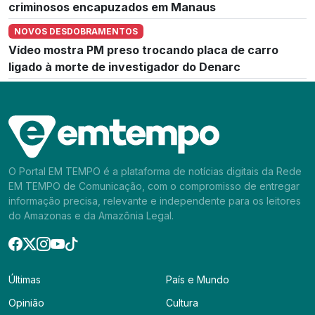
criminosos encapuzados em Manaus
NOVOS DESDOBRAMENTOS
Vídeo mostra PM preso trocando placa de carro
ligado à morte de investigador do Denarc
O Portal EM TEMPO é a plataforma de notícias digitais da Rede
EM TEMPO de Comunicação, com o compromisso de entregar
informação precisa, relevante e independente para os leitores
do Amazonas e da Amazônia Legal.
Últimas
País e Mundo
Opinião
Cultura