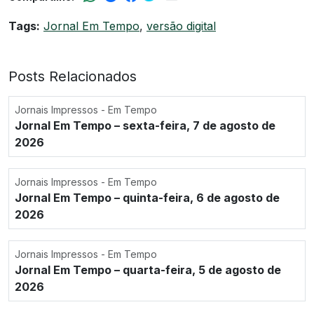
Tags:
Jornal Em Tempo
,
versão digital
Posts Relacionados
Jornais Impressos - Em Tempo
Jornal Em Tempo – sexta-feira, 7 de agosto de
2026
Jornais Impressos - Em Tempo
Jornal Em Tempo – quinta-feira, 6 de agosto de
2026
Jornais Impressos - Em Tempo
Jornal Em Tempo – quarta-feira, 5 de agosto de
2026