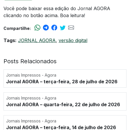
Você pode baixar essa edição do Jornal AGORA
clicando no botão acima. Boa leitura!
Compartilhe:
Tags:
JORNAL AGORA
,
versão digital
Posts Relacionados
Jornais Impressos - Agora
Jornal AGORA – terça-feira, 28 de julho de 2026
Jornais Impressos - Agora
Jornal AGORA – quarta-feira, 22 de julho de 2026
Jornais Impressos - Agora
Jornal AGORA – terça-feira, 14 de julho de 2026