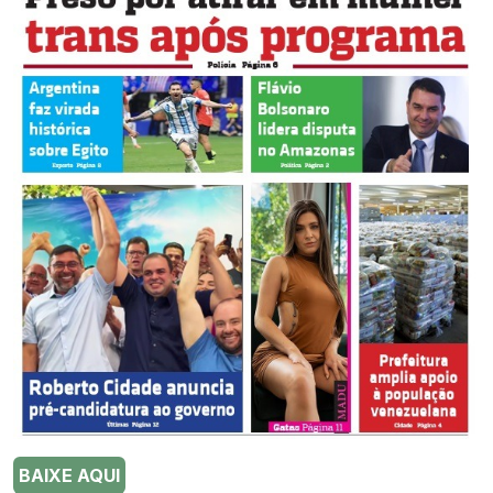
BAIXE AQUI