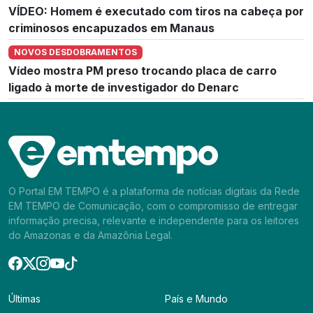
VÍDEO: Homem é executado com tiros na cabeça por
criminosos encapuzados em Manaus
NOVOS DESDOBRAMENTOS
Vídeo mostra PM preso trocando placa de carro
ligado à morte de investigador do Denarc
O Portal EM TEMPO é a plataforma de notícias digitais da Rede
EM TEMPO de Comunicação, com o compromisso de entregar
informação precisa, relevante e independente para os leitores
do Amazonas e da Amazônia Legal.
Últimas
País e Mundo