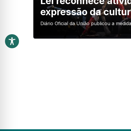
Lei reconhece ativ
expressão da cultur
Diário Oficial da União publicou a medida