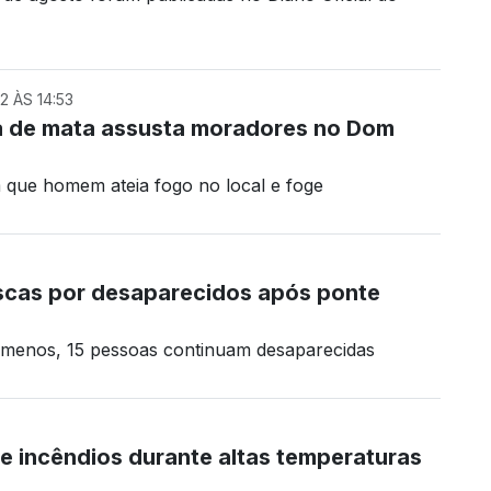
 ÀS 14:53
a de mata assusta moradores no Dom
que homem ateia fogo no local e foge
cas por desaparecidos após ponte
menos, 15 pessoas continuam desaparecidas
e incêndios durante altas temperaturas