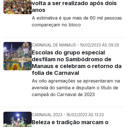
volta a ser realizado após dois
anos
A estimativa é que mais de 60 mil pessoas
compareçam no bloco
CARNAVAL DE MANAUS - 19/02/2023 ÀS 09:29
Escolas do grupo especial
desfilam no Sambódromo de
Manaus e celebram o retorno da
folia de Carnaval
As oito agremiações se apresentaram na
avenida do samba e disputam o título de
campeã do Carnaval de 2023
CARNAVAL 2023 - 18/02/2023 ÀS 13:23
Beleza e tradição marcam o