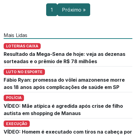
1
Próximo »
Mais Lidas
LOTERIAS CAIXA
Resultado da Mega-Sena de hoje: veja as dezenas
sorteadas e o prêmio de R$ 78 milhões
LUTO NO ESPORTE
Fábio Ryan: promessa do vôlei amazonense morre
aos 18 anos após complicações de saúde em SP
POLÍCIA
VÍDEO: Mãe atípica é agredida após crise de filho
autista em shopping de Manaus
EXECUÇÃO
VÍDEO: Homem é executado com tiros na cabeça por