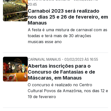
20:45
Carnaboi 2023 será realizado
nos dias 25 e 26 de fevereiro, em
Manaus
A festa é uma mistura de carnaval com as
toadas e terá mais de 30 atrações
musicais esse ano
CARNAVAL MANAUS - 03/02/2023 ÀS 16:55
Abertas inscrições para o
Concurso de Fantasias e de
Máscaras, em Manaus
O concurso é realizado no Centro
Cultural Povos da Amazônia, nos dias 12 e
19 de fevereiro