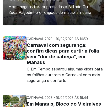
Homenagens foram prestadas a Arlindo Cruz,
Zeca Pagodinho e religiões de matriz africana
CARNAVAL 2023 - 19/02/2023 ÀS 16:59
Carnaval com segurança:
confira dicas para curtir a folia
sem “dor de cabeça”, em
Manaus
O Em Tempo separou algumas dicas para
os foliões curtirem o Carnaval com mais
segurança e conforto
CARNAVAL 2023 - 19/02/2023 ÀS 16:44
Em Manaus, Bloco do Vieiralves