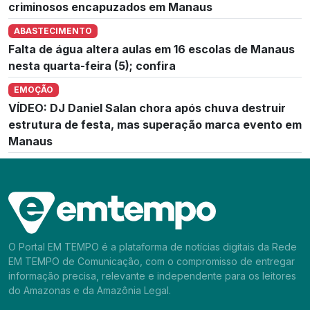
criminosos encapuzados em Manaus
ABASTECIMENTO
Falta de água altera aulas em 16 escolas de Manaus
nesta quarta-feira (5); confira
EMOÇÃO
VÍDEO: DJ Daniel Salan chora após chuva destruir
estrutura de festa, mas superação marca evento em
Manaus
O Portal EM TEMPO é a plataforma de notícias digitais da Rede
EM TEMPO de Comunicação, com o compromisso de entregar
informação precisa, relevante e independente para os leitores
do Amazonas e da Amazônia Legal.