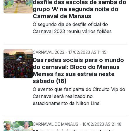
desfile das escolas de samba do
grupo ‘A’ na segunda noite do
Carnaval de Manaus
O segundo dia de desfile oficial do
Carnaval 2023 reuniu vários foliões
CARNAVAL 2023 - 17/02/2023 ÀS 11:45
Das redes sociais para o mundo
do carnaval: Bloco do Manaus
Memes faz sua estreia neste
sábado (18)
O evento que faz parte do Circuito Vip do
Carnaval será realizado no
estacionamento da Nilton Lins
CARNAVAL DE MANAUS - 10/02/2023 ÀS 21:48