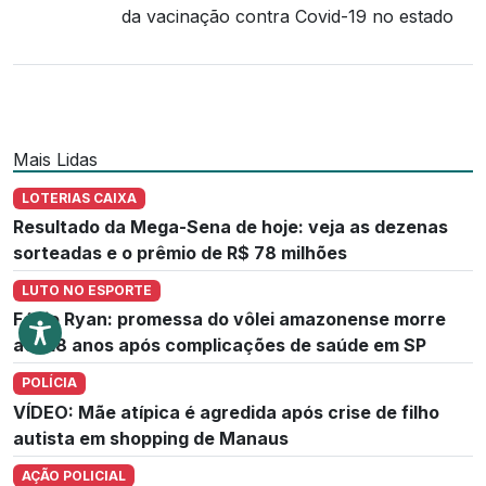
da vacinação contra Covid-19 no estado
Mais Lidas
LOTERIAS CAIXA
Resultado da Mega-Sena de hoje: veja as dezenas
sorteadas e o prêmio de R$ 78 milhões
LUTO NO ESPORTE
Fábio Ryan: promessa do vôlei amazonense morre
aos 18 anos após complicações de saúde em SP
POLÍCIA
VÍDEO: Mãe atípica é agredida após crise de filho
autista em shopping de Manaus
AÇÃO POLICIAL