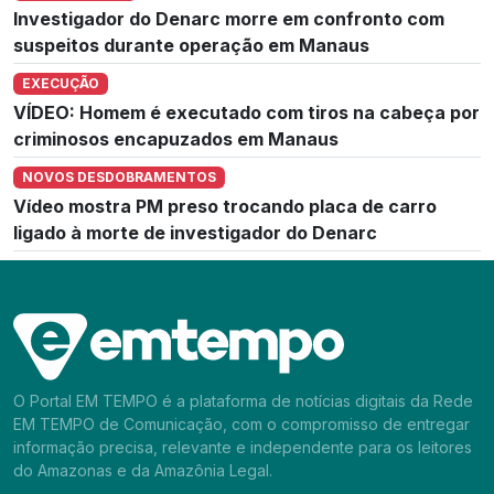
Investigador do Denarc morre em confronto com
suspeitos durante operação em Manaus
EXECUÇÃO
VÍDEO: Homem é executado com tiros na cabeça por
criminosos encapuzados em Manaus
NOVOS DESDOBRAMENTOS
Vídeo mostra PM preso trocando placa de carro
ligado à morte de investigador do Denarc
O Portal EM TEMPO é a plataforma de notícias digitais da Rede
EM TEMPO de Comunicação, com o compromisso de entregar
informação precisa, relevante e independente para os leitores
do Amazonas e da Amazônia Legal.