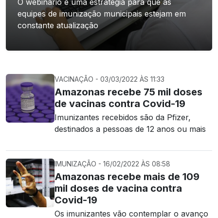
O webinário é uma estratégia para que as
equipes de imunização municipais estejam em
constante atualização
VACINAÇÃO - 03/03/2022 ÀS 11:33
Amazonas recebe 75 mil doses
de vacinas contra Covid-19
Imunizantes recebidos são da Pfizer,
destinados a pessoas de 12 anos ou mais
IMUNIZAÇÃO - 16/02/2022 ÀS 08:58
Amazonas recebe mais de 109
mil doses de vacina contra
Covid-19
Os imunizantes vão contemplar o avanço