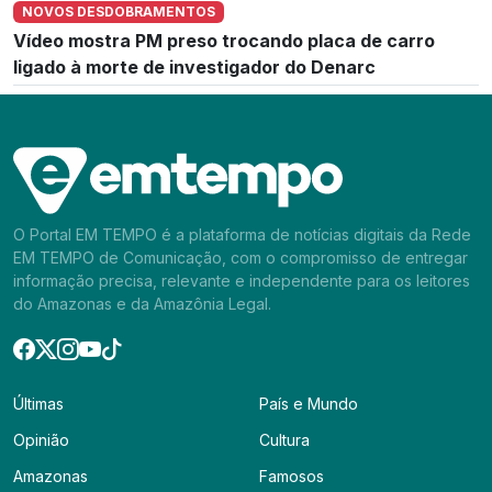
NOVOS DESDOBRAMENTOS
Vídeo mostra PM preso trocando placa de carro
ligado à morte de investigador do Denarc
O Portal EM TEMPO é a plataforma de notícias digitais da Rede
EM TEMPO de Comunicação, com o compromisso de entregar
informação precisa, relevante e independente para os leitores
do Amazonas e da Amazônia Legal.
Últimas
País e Mundo
Opinião
Cultura
Amazonas
Famosos