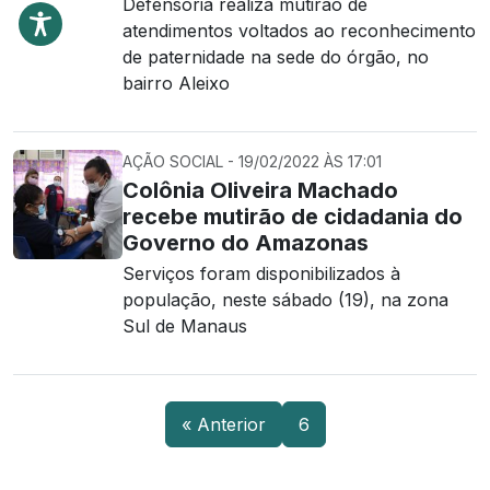
Defensoria realiza mutirão de
atendimentos voltados ao reconhecimento
de paternidade na sede do órgão, no
bairro Aleixo
AÇÃO SOCIAL - 19/02/2022 ÀS 17:01
Colônia Oliveira Machado
recebe mutirão de cidadania do
Governo do Amazonas
Serviços foram disponibilizados à
população, neste sábado (19), na zona
Sul de Manaus
« Anterior
6