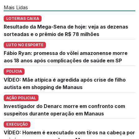
Mais Lidas
LOTERIAS CAIXA
Resultado da Mega-Sena de hoje: veja as dezenas
sorteadas e o prêmio de R$ 78 milhões
LUTO NO ESPORTE
Fábio Ryan: promessa do vôlei amazonense morre
aos 18 anos após complicações de saúde em SP
POLÍCIA
VÍDEO: Mãe atípica é agredida após crise de filho
autista em shopping de Manaus
AÇÃO POLICIAL
Investigador do Denarc morre em confronto com
suspeitos durante operação em Manaus
EXECUÇÃO
VÍDEO: Homem é executado com tiros na cabeça por