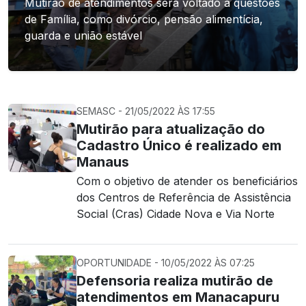
Mutirão de atendimentos será voltado a questões
de Família, como divórcio, pensão alimentícia,
guarda e união estável
SEMASC - 21/05/2022 ÀS 17:55
Mutirão para atualização do
Cadastro Único é realizado em
Manaus
Com o objetivo de atender os beneficiários
dos Centros de Referência de Assistência
Social (Cras) Cidade Nova e Via Norte
OPORTUNIDADE - 10/05/2022 ÀS 07:25
Defensoria realiza mutirão de
atendimentos em Manacapuru