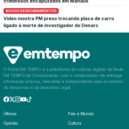
criminosos encapuzados em Manaus
NOVOS DESDOBRAMENTOS
Vídeo mostra PM preso trocando placa de carro
ligado à morte de investigador do Denarc
O Portal EM TEMPO é a plataforma de notícias digitais da Rede
EM TEMPO de Comunicação, com o compromisso de entregar
informação precisa, relevante e independente para os leitores
do Amazonas e da Amazônia Legal.
Últimas
País e Mundo
Opinião
Cultura