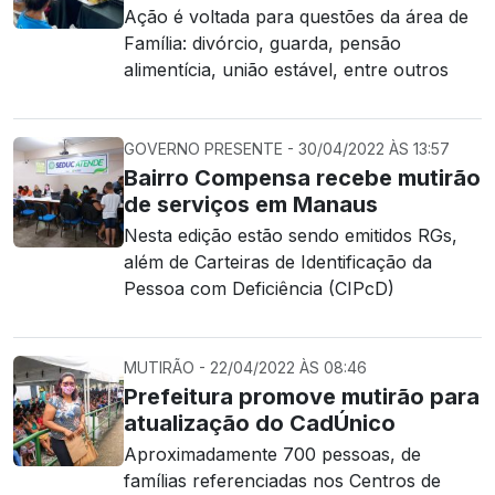
Ação é voltada para questões da área de
Família: divórcio, guarda, pensão
alimentícia, união estável, entre outros
GOVERNO PRESENTE - 30/04/2022 ÀS 13:57
Bairro Compensa recebe mutirão
de serviços em Manaus
Nesta edição estão sendo emitidos RGs,
além de Carteiras de Identificação da
Pessoa com Deficiência (CIPcD)
MUTIRÃO - 22/04/2022 ÀS 08:46
Prefeitura promove mutirão para
atualização do CadÚnico
Aproximadamente 700 pessoas, de
famílias referenciadas nos Centros de