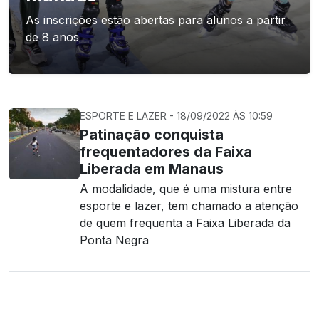
As inscrições estão abertas para alunos a partir
de 8 anos
ESPORTE E LAZER - 18/09/2022 ÀS 10:59
Patinação conquista
frequentadores da Faixa
Liberada em Manaus
A modalidade, que é uma mistura entre
esporte e lazer, tem chamado a atenção
de quem frequenta a Faixa Liberada da
Ponta Negra