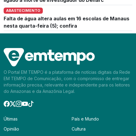
ABASTECIMENTO
Falta de água altera aulas em 16 escolas de Manaus
nesta quarta-feira (5); confira
O Portal EM TEMPO é a plataforma de notícias digitais da Rede
EM TEMPO de Comunicação, com o compromisso de entregar
informação precisa, relevante e independente para os leitores
do Amazonas e da Amazônia Legal.
Últimas
País e Mundo
Opinião
Cultura