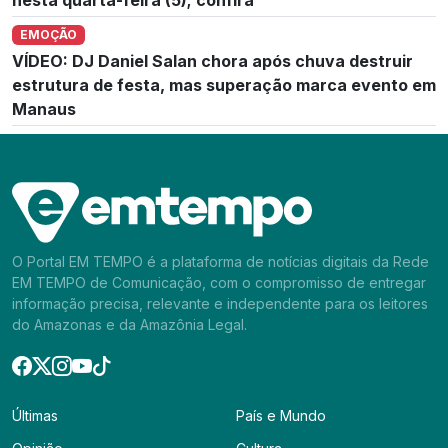
EMOÇÃO
VÍDEO: DJ Daniel Salan chora após chuva destruir
estrutura de festa, mas superação marca evento em
Manaus
O Portal EM TEMPO é a plataforma de notícias digitais da Rede
EM TEMPO de Comunicação, com o compromisso de entregar
informação precisa, relevante e independente para os leitores
do Amazonas e da Amazônia Legal.
Últimas
País e Mundo