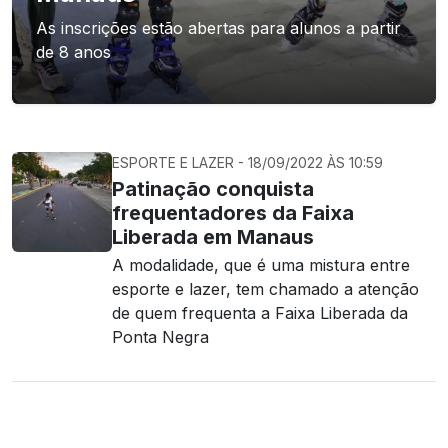
As inscrições estão abertas para alunos a partir
de 8 anos
ESPORTE E LAZER - 18/09/2022 ÀS 10:59
Patinação conquista
frequentadores da Faixa
Liberada em Manaus
A modalidade, que é uma mistura entre
esporte e lazer, tem chamado a atenção
de quem frequenta a Faixa Liberada da
Ponta Negra