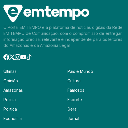
O Portal EM TEMPO é a plataforma de notícias digitais da Rede
EM TEMPO de Comunicação, com o compromisso de entregar
informação precisa, relevante e independente para os leitores
do Amazonas e da Amazônia Legal.
Últimas
País e Mundo
Opinião
Cultura
Amazonas
Famosos
Polícia
Esporte
Política
Geral
Economia
Jornal