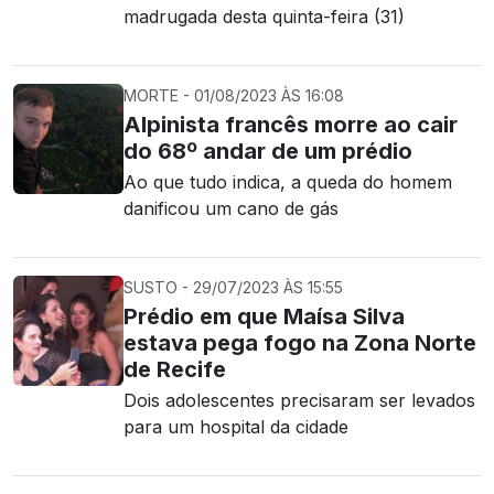
madrugada desta quinta-feira (31)
MORTE - 01/08/2023 ÀS 16:08
Alpinista francês morre ao cair
do 68º andar de um prédio
Ao que tudo indica, a queda do homem
danificou um cano de gás
SUSTO - 29/07/2023 ÀS 15:55
Prédio em que Maísa Silva
estava pega fogo na Zona Norte
de Recife
Dois adolescentes precisaram ser levados
para um hospital da cidade