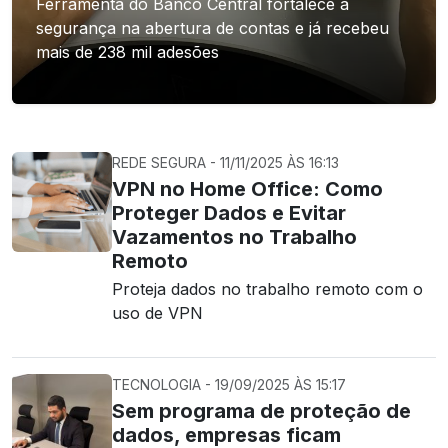
Ferramenta do Banco Central fortalece a
segurança na abertura de contas e já recebeu
mais de 238 mil adesões
REDE SEGURA - 11/11/2025 ÀS 16:13
VPN no Home Office: Como
Proteger Dados e Evitar
Vazamentos no Trabalho
Remoto
Proteja dados no trabalho remoto com o
uso de VPN
TECNOLOGIA - 19/09/2025 ÀS 15:17
Sem programa de proteção de
dados, empresas ficam