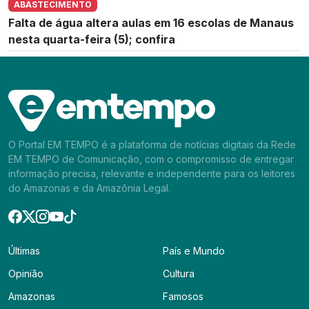
ABASTECIMENTO
Falta de água altera aulas em 16 escolas de Manaus
nesta quarta-feira (5); confira
O Portal EM TEMPO é a plataforma de notícias digitais da Rede
EM TEMPO de Comunicação, com o compromisso de entregar
informação precisa, relevante e independente para os leitores
do Amazonas e da Amazônia Legal.
Últimas
País e Mundo
Opinião
Cultura
Amazonas
Famosos