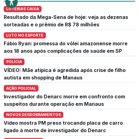
LOTERIAS CAIXA
Resultado da Mega-Sena de hoje: veja as dezenas
sorteadas e o prêmio de R$ 78 milhões
LUTO NO ESPORTE
Fábio Ryan: promessa do vôlei amazonense morre
aos 18 anos após complicações de saúde em SP
POLÍCIA
VÍDEO: Mãe atípica é agredida após crise de filho
autista em shopping de Manaus
AÇÃO POLICIAL
Investigador do Denarc morre em confronto com
suspeitos durante operação em Manaus
NOVOS DESDOBRAMENTOS
Vídeo mostra PM preso trocando placa de carro
ligado à morte de investigador do Denarc