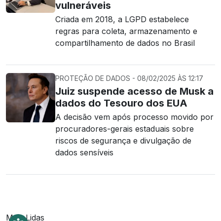
vulneráveis
Criada em 2018, a LGPD estabelece
regras para coleta, armazenamento e
compartilhamento de dados no Brasil
PROTEÇÃO DE DADOS - 08/02/2025 ÀS 12:17
Juiz suspende acesso de Musk a
dados do Tesouro dos EUA
A decisão vem após processo movido por
procuradores-gerais estaduais sobre
riscos de segurança e divulgação de
dados sensíveis
Mais Lidas