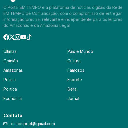
O Portal EM TEMPO é a plataforma de notícias digitais da Rede
EM TEMPO de Comunicação, com o compromisso de entregar
informação precisa, relevante e independente para os leitores
do Amazonas e da Amazônia Legal.
Últimas
País e Mundo
Opinião
Cultura
Amazonas
Famosos
Polícia
Esporte
Política
Geral
Economia
Jornal
Contato
emtempoet@gmail.com