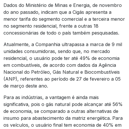
Dados do Ministério de Minas e Energia, de novembro
do ano passado, indicam que a Cigás apresenta a
menor tarifa do segmento comercial e a terceira menor
no segmento residencial, frente a outras 18
concessionárias de todo o país também pesquisadas.
Atualmente, a Companhia ultrapassa a marca de 9 mil
unidades consumidoras, sendo que, no mercado
residencial, o usuário pode ter até 49% de economia
em combustíveis, de acordo com dados da Agência
Nacional do Petróleo, Gás Natural e Biocombustíveis
(ANP), referentes ao período de 27 de fevereiro a 05
de março deste ano.
Para as indústrias, a vantagem é ainda mais
significativa, pois o gás natural pode alcançar até 56%
de economia, se comparado a outras alternativas de
insumo para abastecimento da matriz energética. Para
os veículos, o usuário final tem economia de 40% em