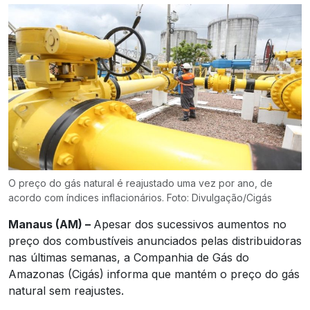
O preço do gás natural é reajustado uma vez por ano, de
acordo com índices inflacionários. Foto: Divulgação/Cigás
Manaus (AM) –
Apesar dos sucessivos aumentos no
preço dos combustíveis anunciados pelas distribuidoras
nas últimas semanas, a Companhia de Gás do
Amazonas (Cigás) informa que mantém o preço do gás
natural sem reajustes.