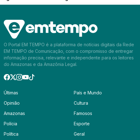
O Portal EM TEMPO é a plataforma de notícias digitais da Rede
EM TEMPO de Comunicação, com o compromisso de entregar
informação precisa, relevante e independente para os leitores
do Amazonas e da Amazônia Legal.
Últimas
País e Mundo
Opinião
Cultura
Amazonas
Famosos
Polícia
Esporte
Política
Geral