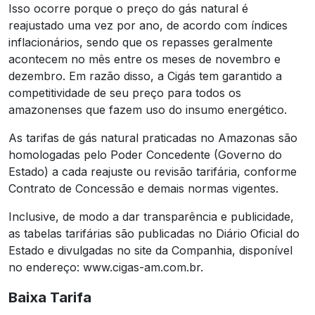
Isso ocorre porque o preço do gás natural é
reajustado uma vez por ano, de acordo com índices
inflacionários, sendo que os repasses geralmente
acontecem no mês entre os meses de novembro e
dezembro. Em razão disso, a Cigás tem garantido a
competitividade de seu preço para todos os
amazonenses que fazem uso do insumo energético.
As tarifas de gás natural praticadas no Amazonas são
homologadas pelo Poder Concedente (Governo do
Estado) a cada reajuste ou revisão tarifária, conforme
Contrato de Concessão e demais normas vigentes.
Inclusive, de modo a dar transparência e publicidade,
as tabelas tarifárias são publicadas no Diário Oficial do
Estado e divulgadas no site da Companhia, disponível
no endereço: www.cigas-am.com.br.
Baixa Tarifa