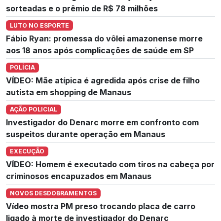
sorteadas e o prêmio de R$ 78 milhões
LUTO NO ESPORTE
Fábio Ryan: promessa do vôlei amazonense morre
aos 18 anos após complicações de saúde em SP
POLÍCIA
VÍDEO: Mãe atípica é agredida após crise de filho
autista em shopping de Manaus
AÇÃO POLICIAL
Investigador do Denarc morre em confronto com
suspeitos durante operação em Manaus
EXECUÇÃO
VÍDEO: Homem é executado com tiros na cabeça por
criminosos encapuzados em Manaus
NOVOS DESDOBRAMENTOS
Vídeo mostra PM preso trocando placa de carro
ligado à morte de investigador do Denarc