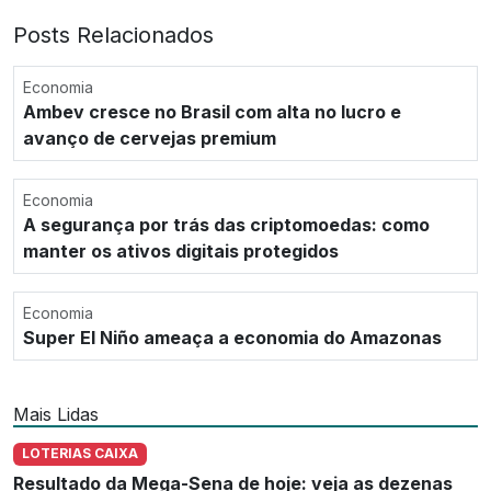
Posts Relacionados
Economia
Ambev cresce no Brasil com alta no lucro e
avanço de cervejas premium
Economia
A segurança por trás das criptomoedas: como
manter os ativos digitais protegidos
Economia
Super El Niño ameaça a economia do Amazonas
Mais Lidas
LOTERIAS CAIXA
Resultado da Mega-Sena de hoje: veja as dezenas