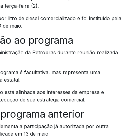
 terça-feira (2).
 litro de diesel comercializado e foi instituído pela
0 de maio.
são ao programa
nistração da Petrobras durante reunião realizada
ograma é facultativa, mas representa uma
 estatal.
o está alinhada aos interesses da empresa e
execução de sua estratégia comercial.
programa anterior
ementa a participação já autorizada por outra
licada em 13 de maio.