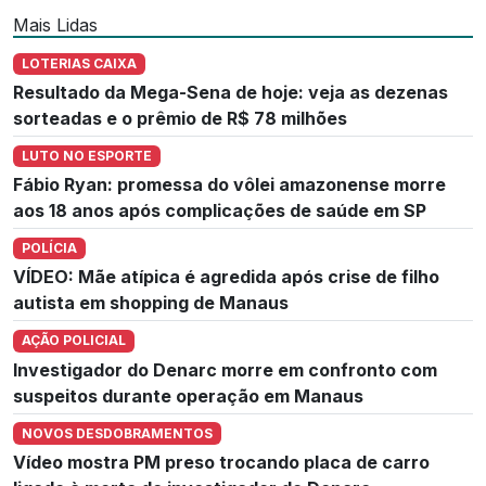
Mais Lidas
LOTERIAS CAIXA
Resultado da Mega-Sena de hoje: veja as dezenas
sorteadas e o prêmio de R$ 78 milhões
LUTO NO ESPORTE
Fábio Ryan: promessa do vôlei amazonense morre
aos 18 anos após complicações de saúde em SP
POLÍCIA
VÍDEO: Mãe atípica é agredida após crise de filho
autista em shopping de Manaus
AÇÃO POLICIAL
Investigador do Denarc morre em confronto com
suspeitos durante operação em Manaus
NOVOS DESDOBRAMENTOS
Vídeo mostra PM preso trocando placa de carro