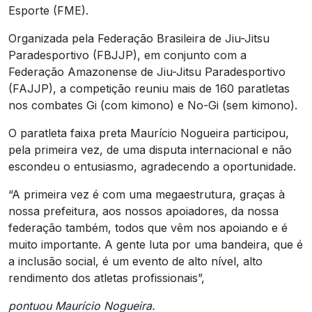
Esporte (FME).
Organizada pela Federação Brasileira de Jiu-Jitsu
Paradesportivo (FBJJP), em conjunto com a
Federação Amazonense de Jiu-Jitsu Paradesportivo
(FAJJP), a competição reuniu mais de 160 paratletas
nos combates Gi (com kimono) e No-Gi (sem kimono).
O paratleta faixa preta Maurício Nogueira participou,
pela primeira vez, de uma disputa internacional e não
escondeu o entusiasmo, agradecendo a oportunidade.
“A primeira vez é com uma megaestrutura, graças à
nossa prefeitura, aos nossos apoiadores, da nossa
federação também, todos que vêm nos apoiando e é
muito importante. A gente luta por uma bandeira, que é
a inclusão social, é um evento de alto nível, alto
rendimento dos atletas profissionais”,
pontuou Maurício Nogueira.