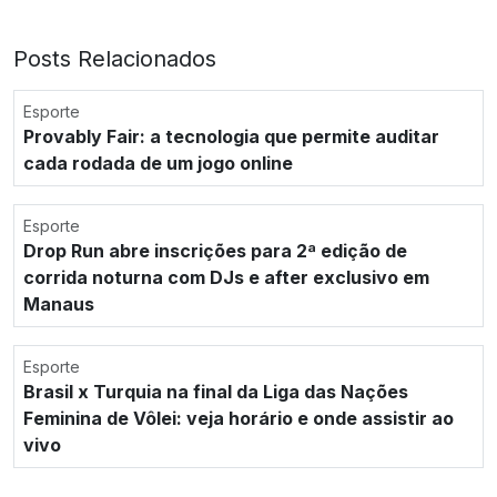
Posts Relacionados
Esporte
Provably Fair: a tecnologia que permite auditar
cada rodada de um jogo online
Esporte
Drop Run abre inscrições para 2ª edição de
corrida noturna com DJs e after exclusivo em
Manaus
Esporte
Brasil x Turquia na final da Liga das Nações
Feminina de Vôlei: veja horário e onde assistir ao
vivo