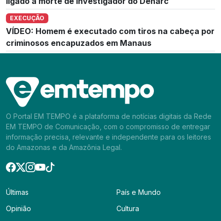
ligado à morte de investigador do Denarc
EXECUÇÃO
VÍDEO: Homem é executado com tiros na cabeça por
criminosos encapuzados em Manaus
O Portal EM TEMPO é a plataforma de notícias digitais da Rede
EM TEMPO de Comunicação, com o compromisso de entregar
informação precisa, relevante e independente para os leitores
do Amazonas e da Amazônia Legal.
Últimas
País e Mundo
Opinião
Cultura