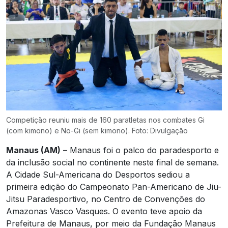
Competição reuniu mais de 160 paratletas nos combates Gi
(com kimono) e No-Gi (sem kimono). Foto: Divulgação
Manaus (AM)
– Manaus foi o palco do paradesporto e
da inclusão social no continente neste final de semana.
A Cidade Sul-Americana do Desportos sediou a
primeira edição do Campeonato Pan-Americano de Jiu-
Jitsu Paradesportivo, no Centro de Convenções do
Amazonas Vasco Vasques. O evento teve apoio da
Prefeitura de Manaus, por meio da Fundação Manaus