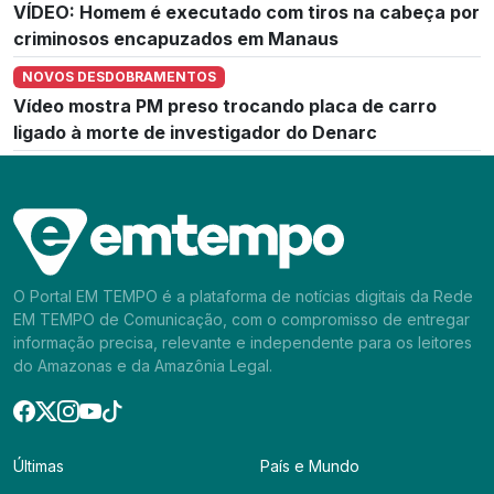
VÍDEO: Homem é executado com tiros na cabeça por
criminosos encapuzados em Manaus
NOVOS DESDOBRAMENTOS
Vídeo mostra PM preso trocando placa de carro
ligado à morte de investigador do Denarc
O Portal EM TEMPO é a plataforma de notícias digitais da Rede
EM TEMPO de Comunicação, com o compromisso de entregar
informação precisa, relevante e independente para os leitores
do Amazonas e da Amazônia Legal.
Últimas
País e Mundo