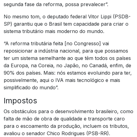
segunda fase da reforma, possa prevalecer”.
No mesmo tom, o deputado federal Vitor Lippi (PSDB-
SP) garantiu que o Brasil tem capacidade para criar o
sistema tributário mais moderno do mundo.
“A reforma tributária feita [no Congresso] vai
reposicionar a indústria nacional, para que possamos
ter um sistema semelhante ao que têm todos os países
da Europa, na Coreia, no Japão, no Canadá, enfim, de
90% dos países. Mais: nós estamos evoluindo para ter,
possivelmente, aqui o IVA mais tecnológico e mais
simplificado do mundo”.
Impostos
Os obstáculos para o desenvolvimento brasileiro, como
falta de mão de obra de qualidade e transporte caro
para o escoamento da produção, incluem os tributos,
avaliou o senador Chico Rodrigues (PSB-RR).