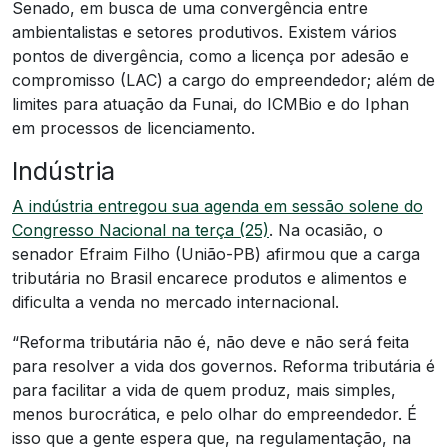
Senado, em busca de uma convergência entre
ambientalistas e setores produtivos. Existem vários
pontos de divergência, como a licença por adesão e
compromisso (LAC) a cargo do empreendedor; além de
limites para atuação da Funai, do ICMBio e do Iphan
em processos de licenciamento.
Indústria
A indústria entregou sua agenda em sessão solene do
Congresso Nacional na terça (25)
. Na ocasião, o
senador Efraim Filho (União-PB) afirmou que a carga
tributária no Brasil encarece produtos e alimentos e
dificulta a venda no mercado internacional.
“Reforma tributária não é, não deve e não será feita
para resolver a vida dos governos. Reforma tributária é
para facilitar a vida de quem produz, mais simples,
menos burocrática, e pelo olhar do empreendedor. É
isso que a gente espera que, na regulamentação, na