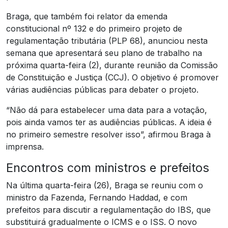
Braga, que também foi relator da emenda
constitucional nº 132 e do primeiro projeto de
regulamentação tributária (PLP 68), anunciou nesta
semana que apresentará seu plano de trabalho na
próxima quarta-feira (2), durante reunião da Comissão
de Constituição e Justiça (CCJ). O objetivo é promover
várias audiências públicas para debater o projeto.
“Não dá para estabelecer uma data para a votação,
pois ainda vamos ter as audiências públicas. A ideia é
no primeiro semestre resolver isso”, afirmou Braga à
imprensa.
Encontros com ministros e prefeitos
Na última quarta-feira (26), Braga se reuniu com o
ministro da Fazenda, Fernando Haddad, e com
prefeitos para discutir a regulamentação do IBS, que
substituirá gradualmente o ICMS e o ISS. O novo