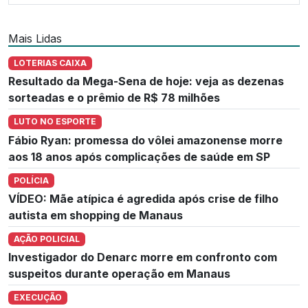
Mais Lidas
LOTERIAS CAIXA
Resultado da Mega-Sena de hoje: veja as dezenas
sorteadas e o prêmio de R$ 78 milhões
LUTO NO ESPORTE
Fábio Ryan: promessa do vôlei amazonense morre
aos 18 anos após complicações de saúde em SP
POLÍCIA
VÍDEO: Mãe atípica é agredida após crise de filho
autista em shopping de Manaus
AÇÃO POLICIAL
Investigador do Denarc morre em confronto com
suspeitos durante operação em Manaus
EXECUÇÃO