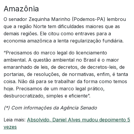
Amazônia
O senador Zequinha Marinho (Podemos-PA) lembrou
que a região Norte tem dificuldades maiores que as
demais regiões. Ele citou como entraves para a
economia amazônica a lenta regularização fundiária.
“Precisamos do marco legal do licenciamento
ambiental. A questão ambiental no Brasil é o maior
emaranhado de leis, de decretos, de decretos-leis, de
portarias, de resoluções, de normativas, enfim, é tanta
coisa. Não dá para se trabalhar da forma como temos
hoje. Precisamos de um marco legal prático,
desburocratizado, simples e eficiente”.
(*) Com informações da Agência Senado
Leia mais:
Absolvido, Daniel Alves mudou depoimento 5
vezes