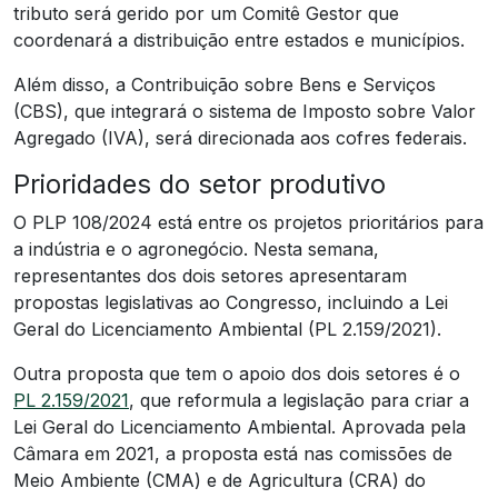
tributo será gerido por um Comitê Gestor que
coordenará a distribuição entre estados e municípios.
Além disso, a Contribuição sobre Bens e Serviços
(CBS), que integrará o sistema de Imposto sobre Valor
Agregado (IVA), será direcionada aos cofres federais.
Prioridades do setor produtivo
O PLP 108/2024 está entre os projetos prioritários para
a indústria e o agronegócio. Nesta semana,
representantes dos dois setores apresentaram
propostas legislativas ao Congresso, incluindo a Lei
Geral do Licenciamento Ambiental (PL 2.159/2021).
Outra proposta que tem o apoio dos dois setores é o
PL 2.159/2021
, que reformula a legislação para criar a
Lei Geral do Licenciamento Ambiental. Aprovada pela
Câmara em 2021, a proposta está nas comissões de
Meio Ambiente (CMA) e de Agricultura (CRA) do