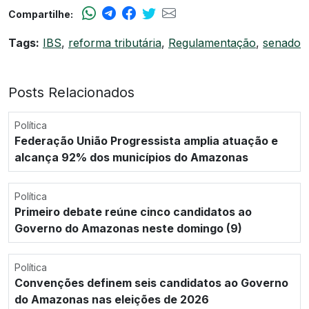
Compartilhe:
Tags:
IBS
,
reforma tributária
,
Regulamentação
,
senado
Posts Relacionados
Política
Federação União Progressista amplia atuação e
alcança 92% dos municípios do Amazonas
Política
Primeiro debate reúne cinco candidatos ao
Governo do Amazonas neste domingo (9)
Política
Convenções definem seis candidatos ao Governo
do Amazonas nas eleições de 2026