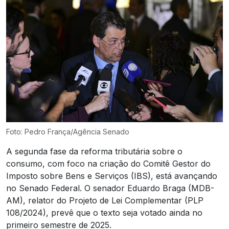
Foto: Pedro França/Agência Senado
A segunda fase da reforma tributária sobre o
consumo, com foco na criação do Comitê Gestor do
Imposto sobre Bens e Serviços (IBS), está avançando
no Senado Federal. O senador Eduardo Braga (MDB-
AM), relator do Projeto de Lei Complementar (PLP
108/2024), prevê que o texto seja votado ainda no
primeiro semestre de 2025.