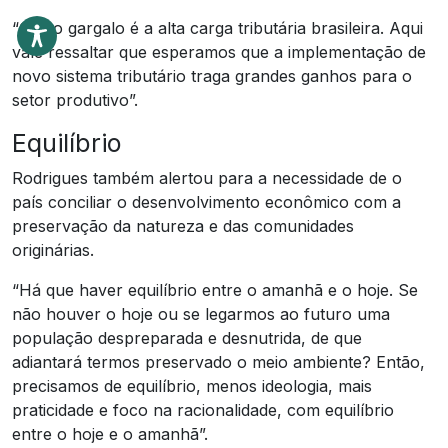
“Outro gargalo é a alta carga tributária brasileira. Aqui
vale ressaltar que esperamos que a implementação de
novo sistema tributário traga grandes ganhos para o
setor produtivo”.
Equilíbrio
Rodrigues também alertou para a necessidade de o
país conciliar o desenvolvimento econômico com a
preservação da natureza e das comunidades
originárias.
“Há que haver equilíbrio entre o amanhã e o hoje. Se
não houver o hoje ou se legarmos ao futuro uma
população despreparada e desnutrida, de que
adiantará termos preservado o meio ambiente? Então,
precisamos de equilíbrio, menos ideologia, mais
praticidade e foco na racionalidade, com equilíbrio
entre o hoje e o amanhã”.