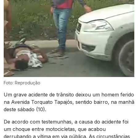
Foto: Reprodução
Um grave acidente de trânsito deixou um homem ferido
na Avenida Torquato Tapajós, sentido bairro, na manhã
deste sábado (10).
De acordo com testemunhas, a causa do acidente foi
um choque entre motocicletas, que acabou
derrubando a vítima em via pública. As circunstâncias