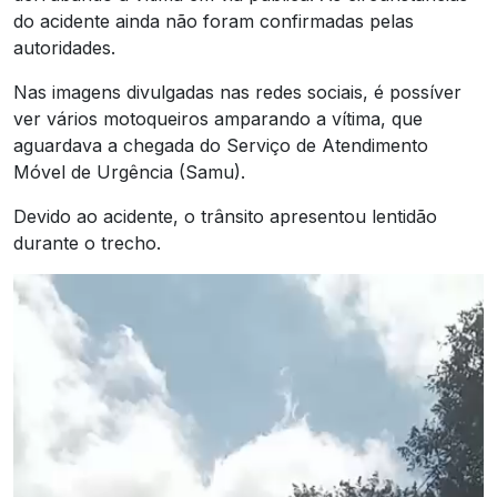
do acidente ainda não foram confirmadas pelas
autoridades.
Nas imagens divulgadas nas redes sociais, é possíver
ver vários motoqueiros amparando a vítima, que
aguardava a chegada do Serviço de Atendimento
Móvel de Urgência (Samu).
Devido ao acidente, o trânsito apresentou lentidão
durante o trecho.