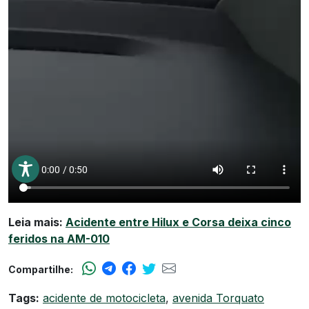
Leia mais:
Acidente entre Hilux e Corsa deixa cinco
feridos na AM-010
Compartilhe:
Tags:
acidente de motocicleta
,
avenida Torquato