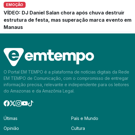
EMOÇÃO
VÍDEO: DJ Daniel Salan chora após chuva destruir
estrutura de festa, mas superação marca evento em
Manaus
O Portal EM TEMPO é a plataforma de notícias digitais da Rede
EM TEMPO de Comunicação, com o compromisso de entregar
informação precisa, relevante e independente para os leitores
do Amazonas e da Amazônia Legal.
Últimas
País e Mundo
Opinião
Cultura