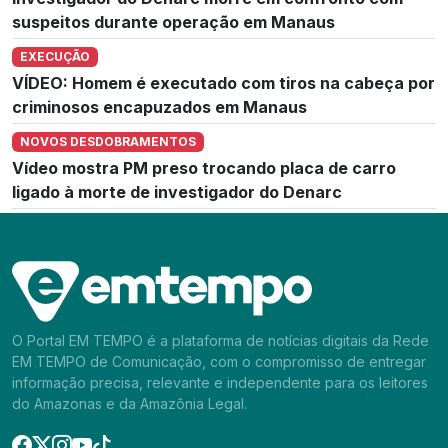
suspeitos durante operação em Manaus
EXECUÇÃO
VÍDEO: Homem é executado com tiros na cabeça por
criminosos encapuzados em Manaus
NOVOS DESDOBRAMENTOS
Vídeo mostra PM preso trocando placa de carro
ligado à morte de investigador do Denarc
O Portal EM TEMPO é a plataforma de notícias digitais da Rede
EM TEMPO de Comunicação, com o compromisso de entregar
informação precisa, relevante e independente para os leitores
do Amazonas e da Amazônia Legal.