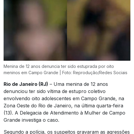
Menina de 12 anos denuncia ter sido estuprada por oito
meninos em Campo Grande | Foto: Reprodução/Redes Sociais
Rio de Janeiro (RJ)
– Uma menina de 12 anos
denunciou ter sido vítima de estupro coletivo
envolvendo oito adolescentes em Campo Grande, na
Zona Oeste do Rio de Janeiro, na última quarta-feira
(13). A Delegacia de Atendimento à Mulher de Campo
Grande investiga o caso.
Segundo a polícia, os suspeitos gravaram as agressões