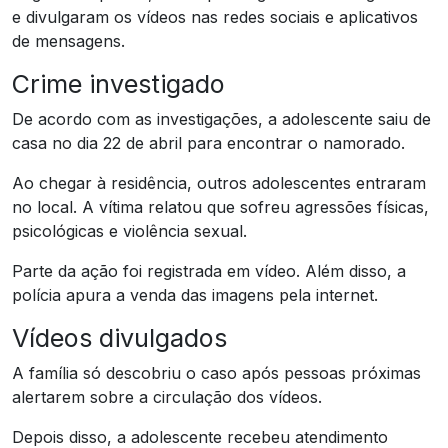
e divulgaram os vídeos nas redes sociais e aplicativos
de mensagens.
Crime investigado
De acordo com as investigações, a adolescente saiu de
casa no dia 22 de abril para encontrar o namorado.
Ao chegar à residência, outros adolescentes entraram
no local. A vítima relatou que sofreu agressões físicas,
psicológicas e violência sexual.
Parte da ação foi registrada em vídeo. Além disso, a
polícia apura a venda das imagens pela internet.
Vídeos divulgados
A família só descobriu o caso após pessoas próximas
alertarem sobre a circulação dos vídeos.
Depois disso, a adolescente recebeu atendimento