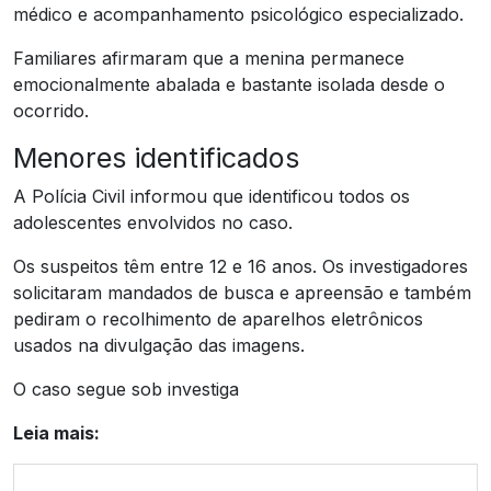
médico e acompanhamento psicológico especializado.
Familiares afirmaram que a menina permanece
emocionalmente abalada e bastante isolada desde o
ocorrido.
Menores identificados
A Polícia Civil informou que identificou todos os
adolescentes envolvidos no caso.
Os suspeitos têm entre 12 e 16 anos. Os investigadores
solicitaram mandados de busca e apreensão e também
pediram o recolhimento de aparelhos eletrônicos
usados na divulgação das imagens.
O caso segue sob investiga
Leia mais: