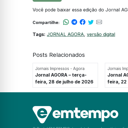
Você pode baixar essa edição do Jornal AG
Compartilhe:
Tags:
JORNAL AGORA
,
versão digital
Posts Relacionados
Jornais Impressos - Agora
Jornais Im
Jornal AGORA – terça-
Jornal A
feira, 28 de julho de 2026
feira, 22