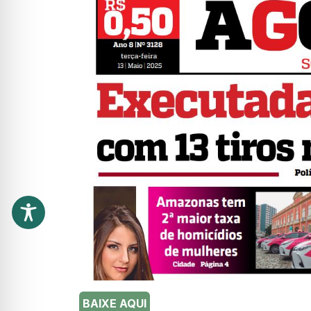
BAIXE AQUI