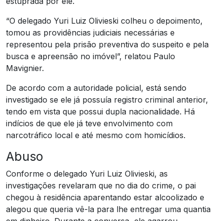
estuprada por ele.
“O delegado Yuri Luiz Olivieski colheu o depoimento,
tomou as providências judiciais necessárias e
representou pela prisão preventiva do suspeito e pela
busca e apreensão no imóvel”, relatou Paulo
Mavignier.
De acordo com a autoridade policial, está sendo
investigado se ele já possuía registro criminal anterior,
tendo em vista que possui dupla nacionalidade. Há
indícios de que ele já teve envolvimento com
narcotráfico local e até mesmo com homicídios.
Abuso
Conforme o delegado Yuri Luiz Olivieski, as
investigações revelaram que no dia do crime, o pai
chegou à residência aparentando estar alcoolizado e
alegou que queria vê-la para lhe entregar uma quantia