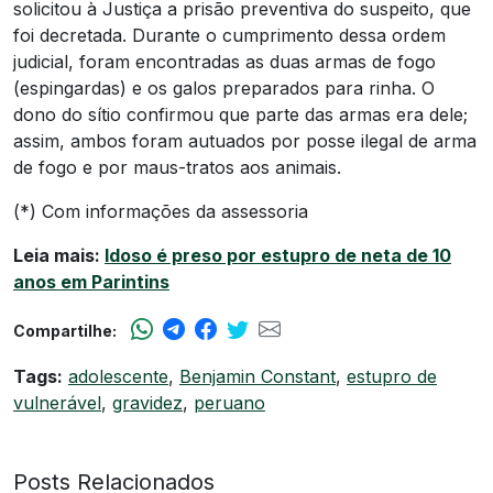
solicitou à Justiça a prisão preventiva do suspeito, que
foi decretada. Durante o cumprimento dessa ordem
judicial, foram encontradas as duas armas de fogo
(espingardas) e os galos preparados para rinha. O
dono do sítio confirmou que parte das armas era dele;
assim, ambos foram autuados por posse ilegal de arma
de fogo e por maus-tratos aos animais.
(*) Com informações da assessoria
Leia mais:
Idoso é preso por estupro de neta de 10
anos em Parintins
Compartilhe:
Tags:
adolescente
,
Benjamin Constant
,
estupro de
vulnerável
,
gravidez
,
peruano
Posts Relacionados