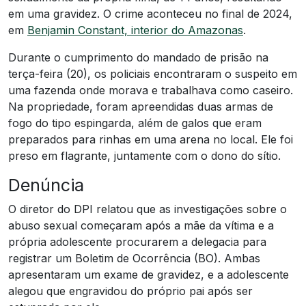
em uma gravidez. O crime aconteceu no final de 2024,
em
Benjamin Constant, interior do Amazonas
.
Durante o cumprimento do mandado de prisão na
terça-feira (20), os policiais encontraram o suspeito em
uma fazenda onde morava e trabalhava como caseiro.
Na propriedade, foram apreendidas duas armas de
fogo do tipo espingarda, além de galos que eram
preparados para rinhas em uma arena no local. Ele foi
preso em flagrante, juntamente com o dono do sítio.
Denúncia
O diretor do DPI relatou que as investigações sobre o
abuso sexual começaram após a mãe da vítima e a
própria adolescente procurarem a delegacia para
registrar um Boletim de Ocorrência (BO). Ambas
apresentaram um exame de gravidez, e a adolescente
alegou que engravidou do próprio pai após ser