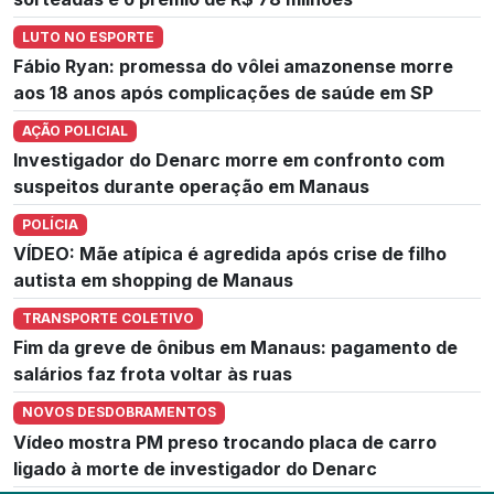
LUTO NO ESPORTE
Fábio Ryan: promessa do vôlei amazonense morre
aos 18 anos após complicações de saúde em SP
AÇÃO POLICIAL
Investigador do Denarc morre em confronto com
suspeitos durante operação em Manaus
POLÍCIA
VÍDEO: Mãe atípica é agredida após crise de filho
autista em shopping de Manaus
TRANSPORTE COLETIVO
Fim da greve de ônibus em Manaus: pagamento de
salários faz frota voltar às ruas
NOVOS DESDOBRAMENTOS
Vídeo mostra PM preso trocando placa de carro
ligado à morte de investigador do Denarc