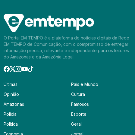
O Portal EM TEMPO é a plataforma de notícias digitais da Rede
EM TEMPO de Comunicação, com o compromisso de entregar
informação precisa, relevante e independente para os leitores
do Amazonas e da Amazônia Legal.
Últimas
País e Mundo
Opinião
Cultura
Amazonas
Famosos
Polícia
Esporte
Política
Geral
Economia
Jornal