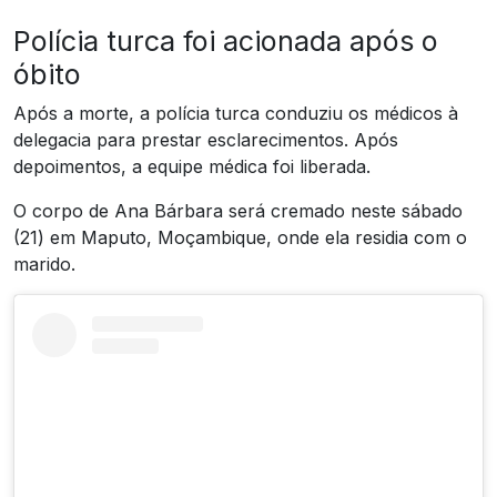
Polícia turca foi acionada após o
óbito
Após a morte, a polícia turca conduziu os médicos à
delegacia para prestar esclarecimentos. Após
depoimentos, a equipe médica foi liberada.
O corpo de Ana Bárbara será cremado neste sábado
(21) em Maputo, Moçambique, onde ela residia com o
marido.