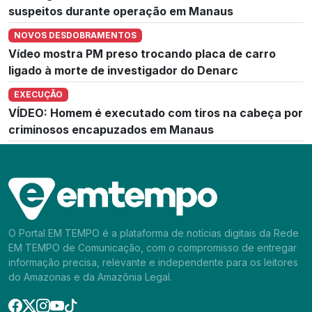
suspeitos durante operação em Manaus
NOVOS DESDOBRAMENTOS
Vídeo mostra PM preso trocando placa de carro
ligado à morte de investigador do Denarc
EXECUÇÃO
VÍDEO: Homem é executado com tiros na cabeça por
criminosos encapuzados em Manaus
O Portal EM TEMPO é a plataforma de notícias digitais da Rede
EM TEMPO de Comunicação, com o compromisso de entregar
informação precisa, relevante e independente para os leitores
do Amazonas e da Amazônia Legal.