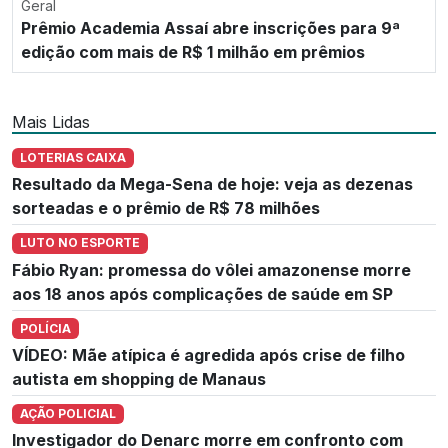
Geral
Prêmio Academia Assaí abre inscrições para 9ª
edição com mais de R$ 1 milhão em prêmios
Mais Lidas
LOTERIAS CAIXA
Resultado da Mega-Sena de hoje: veja as dezenas
sorteadas e o prêmio de R$ 78 milhões
LUTO NO ESPORTE
Fábio Ryan: promessa do vôlei amazonense morre
aos 18 anos após complicações de saúde em SP
POLÍCIA
VÍDEO: Mãe atípica é agredida após crise de filho
autista em shopping de Manaus
AÇÃO POLICIAL
Investigador do Denarc morre em confronto com