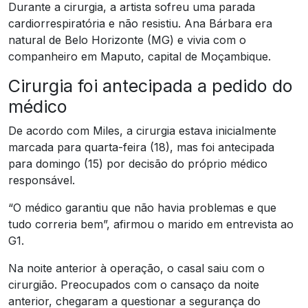
Durante a cirurgia, a artista sofreu uma parada
cardiorrespiratória e não resistiu. Ana Bárbara era
natural de Belo Horizonte (MG) e vivia com o
companheiro em Maputo, capital de Moçambique.
Cirurgia foi antecipada a pedido do
médico
De acordo com Miles, a cirurgia estava inicialmente
marcada para quarta-feira (18), mas foi antecipada
para domingo (15) por decisão do próprio médico
responsável.
“O médico garantiu que não havia problemas e que
tudo correria bem”, afirmou o marido em entrevista ao
G1.
Na noite anterior à operação, o casal saiu com o
cirurgião. Preocupados com o cansaço da noite
anterior, chegaram a questionar a segurança do