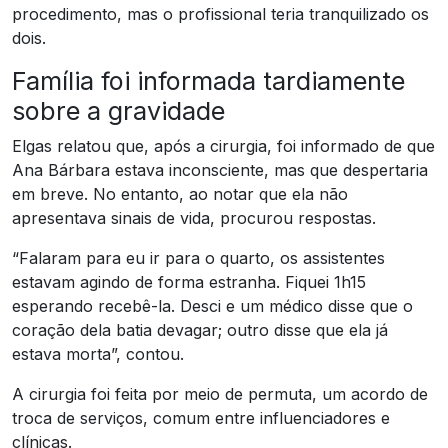
procedimento, mas o profissional teria tranquilizado os
dois.
Família foi informada tardiamente
sobre a gravidade
Elgas relatou que, após a cirurgia, foi informado de que
Ana Bárbara estava inconsciente, mas que despertaria
em breve. No entanto, ao notar que ela não
apresentava sinais de vida, procurou respostas.
“Falaram para eu ir para o quarto, os assistentes
estavam agindo de forma estranha. Fiquei 1h15
esperando recebê-la. Desci e um médico disse que o
coração dela batia devagar; outro disse que ela já
estava morta”, contou.
A cirurgia foi feita por meio de permuta, um acordo de
troca de serviços, comum entre influenciadores e
clínicas.