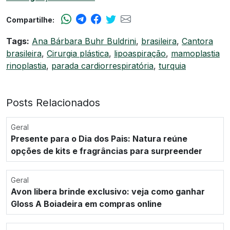
Compartilhe:
Tags:
Ana Bárbara Buhr Buldrini
,
brasileira
,
Cantora
brasileira
,
Cirurgia plástica
,
lipoaspiração
,
mamoplastia
rinoplastia
,
parada cardiorrespiratória
,
turquia
Posts Relacionados
Geral
Presente para o Dia dos Pais: Natura reúne
opções de kits e fragrâncias para surpreender
Geral
Avon libera brinde exclusivo: veja como ganhar
Gloss A Boiadeira em compras online