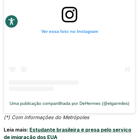
Ver essa foto no Instagram
Uma publicação compartilhada por DeHermes (@elgarmiles)
(*) Com informações do Metrópoles
Leia mais:
Estudante brasileira é presa pelo serviço
de imigração dos EUA