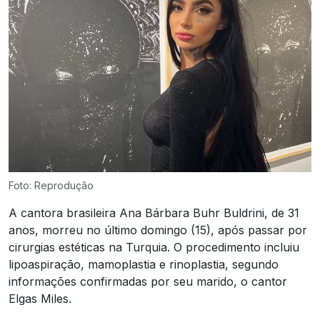
Foto: Reprodução
A cantora brasileira Ana Bárbara Buhr Buldrini, de 31
anos, morreu no último domingo (15), após passar por
cirurgias estéticas na Turquia. O procedimento incluiu
lipoaspiração, mamoplastia e rinoplastia, segundo
informações confirmadas por seu marido, o cantor
Elgas Miles.