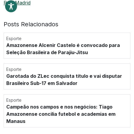
Real Madrid
Posts Relacionados
Esporte
Amazonense Alcenir Castelo é convocado para
Seleção Brasileira de Parajiu-Jitsu
Esporte
Garotada do ZLec conquista título e vai disputar
Brasileiro Sub-17 em Salvador
Esporte
Campeão nos campos e nos negócios: Tiago
Amazonense concilia futebol e academias em
Manaus