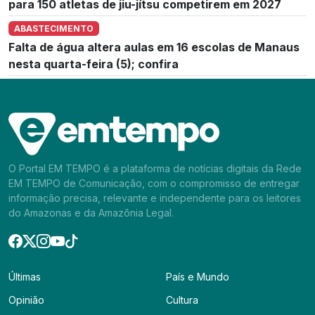
para 150 atletas de jiu-jítsu competirem em 2027
ABASTECIMENTO
Falta de água altera aulas em 16 escolas de Manaus
nesta quarta-feira (5); confira
O Portal EM TEMPO é a plataforma de notícias digitais da Rede
EM TEMPO de Comunicação, com o compromisso de entregar
informação precisa, relevante e independente para os leitores
do Amazonas e da Amazônia Legal.
Últimas
País e Mundo
Opinião
Cultura