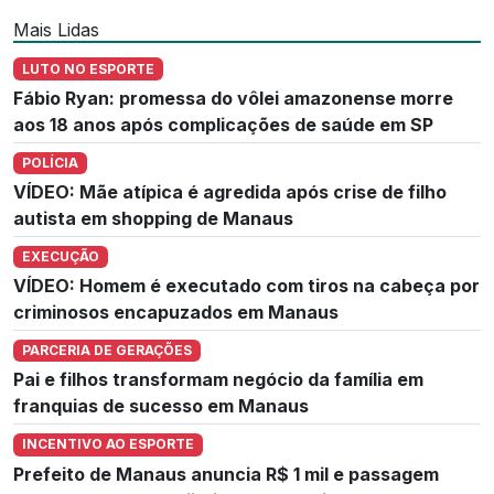
Mais Lidas
LUTO NO ESPORTE
Fábio Ryan: promessa do vôlei amazonense morre
aos 18 anos após complicações de saúde em SP
POLÍCIA
VÍDEO: Mãe atípica é agredida após crise de filho
autista em shopping de Manaus
EXECUÇÃO
VÍDEO: Homem é executado com tiros na cabeça por
criminosos encapuzados em Manaus
PARCERIA DE GERAÇÕES
Pai e filhos transformam negócio da família em
franquias de sucesso em Manaus
INCENTIVO AO ESPORTE
Prefeito de Manaus anuncia R$ 1 mil e passagem