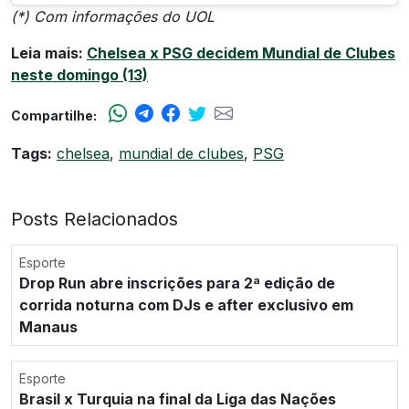
(*) Com informações do UOL
Leia mais:
Chelsea x PSG decidem Mundial de Clubes
neste domingo (13)
Compartilhe:
Tags:
chelsea
,
mundial de clubes
,
PSG
Posts Relacionados
Esporte
Drop Run abre inscrições para 2ª edição de
corrida noturna com DJs e after exclusivo em
Manaus
Esporte
Brasil x Turquia na final da Liga das Nações