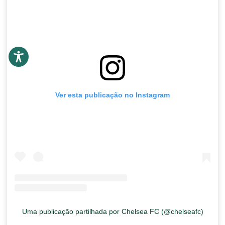
Ver esta publicação no Instagram
Uma publicação partilhada por Chelsea FC (@chelseafc)