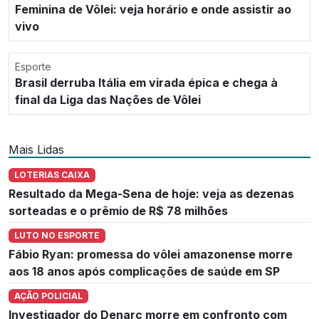
Feminina de Vôlei: veja horário e onde assistir ao
vivo
Esporte
Brasil derruba Itália em virada épica e chega à
final da Liga das Nações de Vôlei
Mais Lidas
LOTERIAS CAIXA
Resultado da Mega-Sena de hoje: veja as dezenas
sorteadas e o prêmio de R$ 78 milhões
LUTO NO ESPORTE
Fábio Ryan: promessa do vôlei amazonense morre
aos 18 anos após complicações de saúde em SP
AÇÃO POLICIAL
Investigador do Denarc morre em confronto com