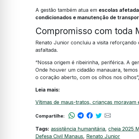
A gestão também atua em
escolas afetada
condicionados e manutenção de transpor
Compromisso com toda 
Renato Junior concluiu a visita reforçando 
asfaltada.
“Nossa origem é ribeirinha, periférica. A g
Onde houver um cidadão manauara, temos o
o coração aberto, com os olhos nos olhos”, 
Leia mais:
Vítimas de maus-tratos, crianças moravam 
Compartilhe:
Tags:
assistência humanitária
,
cheia 2025 
Defesa Civil Manaus
,
Renato Junior