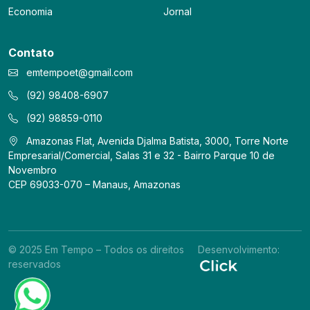
Economia
Jornal
Contato
emtempoet@gmail.com
(92) 98408-6907
(92) 98859-0110
Amazonas Flat, Avenida Djalma Batista, 3000, Torre Norte
Empresarial/Comercial, Salas 31 e 32 - Bairro Parque 10 de
Novembro
CEP 69033-070 – Manaus, Amazonas
© 2025 Em Tempo – Todos os direitos
Desenvolvimento:
reservados