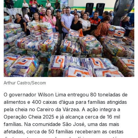
Arthur Castro/Secom
O governador Wilson Lima entregou 80 toneladas de
alimentos e 400 caixas d’água para famílias atingidas
pela cheia no Careiro da Várzea. A ação integra a
Operação Cheia 2025 e já alcança cerca de 16 mil
famílias. Na comunidade São José, uma das mais
afetadas, cerca de 50 famílias receberam as cestas