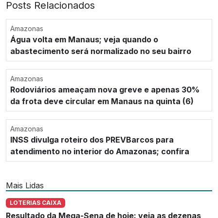
Posts Relacionados
Amazonas
Água volta em Manaus; veja quando o
abastecimento será normalizado no seu bairro
Amazonas
Rodoviários ameaçam nova greve e apenas 30%
da frota deve circular em Manaus na quinta (6)
Amazonas
INSS divulga roteiro dos PREVBarcos para
atendimento no interior do Amazonas; confira
Mais Lidas
LOTERIAS CAIXA
Resultado da Mega-Sena de hoje: veja as dezenas