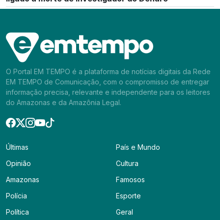
O Portal EM TEMPO é a plataforma de notícias digitais da Rede
EM TEMPO de Comunicação, com o compromisso de entregar
informação precisa, relevante e independente para os leitores
do Amazonas e da Amazônia Legal.
Últimas
País e Mundo
Opinião
Cultura
Amazonas
Famosos
Polícia
Esporte
Política
Geral