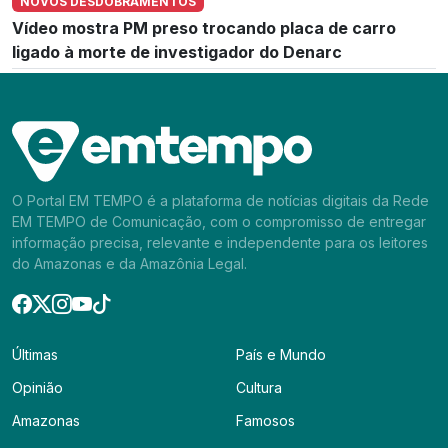
NOVOS DESDOBRAMENTOS
Vídeo mostra PM preso trocando placa de carro
ligado à morte de investigador do Denarc
O Portal EM TEMPO é a plataforma de notícias digitais da Rede
EM TEMPO de Comunicação, com o compromisso de entregar
informação precisa, relevante e independente para os leitores
do Amazonas e da Amazônia Legal.
Últimas
País e Mundo
Opinião
Cultura
Amazonas
Famosos