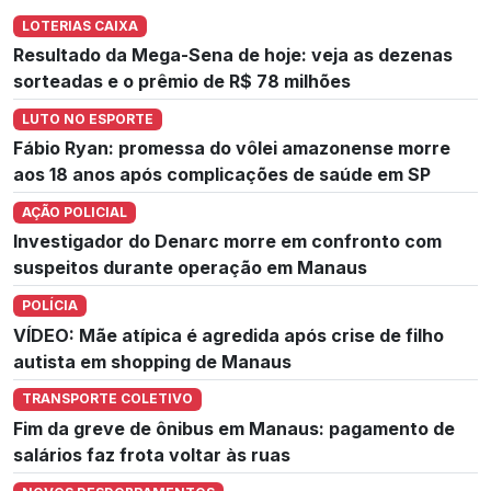
LOTERIAS CAIXA
Resultado da Mega-Sena de hoje: veja as dezenas
sorteadas e o prêmio de R$ 78 milhões
LUTO NO ESPORTE
Fábio Ryan: promessa do vôlei amazonense morre
aos 18 anos após complicações de saúde em SP
AÇÃO POLICIAL
Investigador do Denarc morre em confronto com
suspeitos durante operação em Manaus
POLÍCIA
VÍDEO: Mãe atípica é agredida após crise de filho
autista em shopping de Manaus
TRANSPORTE COLETIVO
Fim da greve de ônibus em Manaus: pagamento de
salários faz frota voltar às ruas