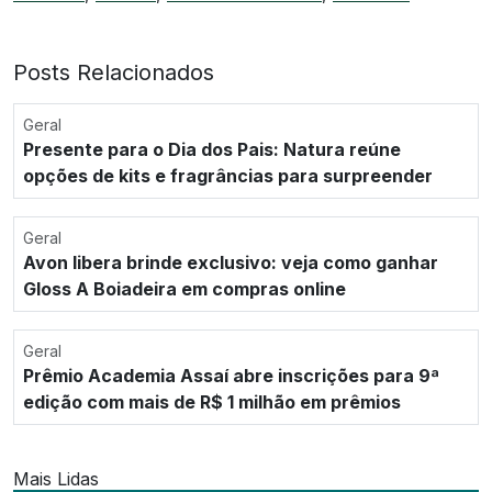
Posts Relacionados
Geral
Presente para o Dia dos Pais: Natura reúne
opções de kits e fragrâncias para surpreender
Geral
Avon libera brinde exclusivo: veja como ganhar
Gloss A Boiadeira em compras online
Geral
Prêmio Academia Assaí abre inscrições para 9ª
edição com mais de R$ 1 milhão em prêmios
Mais Lidas