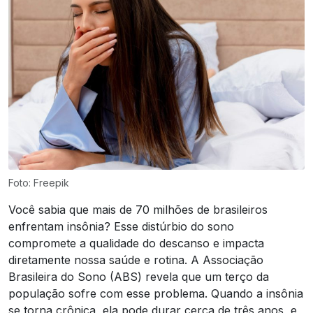
Foto: Freepik
Você sabia que mais de 70 milhões de brasileiros
enfrentam insônia? Esse distúrbio do sono
compromete a qualidade do descanso e impacta
diretamente nossa saúde e rotina. A Associação
Brasileira do Sono (ABS) revela que um terço da
população sofre com esse problema. Quando a insônia
se torna crônica, ela pode durar cerca de três anos, e