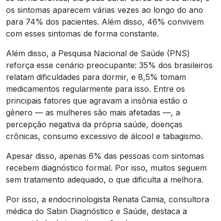
os sintomas aparecem várias vezes ao longo do ano
para 74% dos pacientes. Além disso, 46% convivem
com esses sintomas de forma constante.
Além disso, a Pesquisa Nacional de Saúde (PNS)
reforça esse cenário preocupante: 35% dos brasileiros
relatam dificuldades para dormir, e 8,5% tomam
medicamentos regularmente para isso. Entre os
principais fatores que agravam a insônia estão o
gênero — as mulheres são mais afetadas —, a
percepção negativa da própria saúde, doenças
crônicas, consumo excessivo de álcool e tabagismo.
Apesar disso, apenas 6% das pessoas com sintomas
recebem diagnóstico formal. Por isso, muitos seguem
sem tratamento adequado, o que dificulta a melhora.
Por isso, a endocrinologista Renata Camia, consultora
médica do Sabin Diagnóstico e Saúde, destaca a