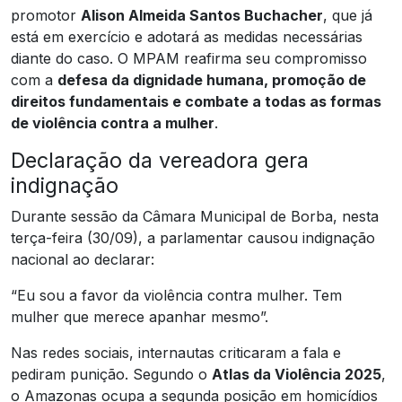
promotor
Alison Almeida Santos Buchacher
, que já
está em exercício e adotará as medidas necessárias
diante do caso. O MPAM reafirma seu compromisso
com a
defesa da dignidade humana, promoção de
direitos fundamentais e combate a todas as formas
de violência contra a mulher
.
Declaração da vereadora gera
indignação
Durante sessão da Câmara Municipal de Borba, nesta
terça-feira (30/09), a parlamentar causou indignação
nacional ao declarar:
“Eu sou a favor da violência contra mulher. Tem
mulher que merece apanhar mesmo”.
Nas redes sociais, internautas criticaram a fala e
pediram punição. Segundo o
Atlas da Violência 2025
,
o Amazonas ocupa a segunda posição em homicídios