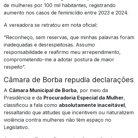
de mulheres por 100 mil habitantes, registrando
aumento nos casos de feminicídio entre 2023 e 2024.
A vereadora se retratou em nota oficial:
“Reconheço, sem reservas, que minhas palavras foram
inadequadas e desrespeitosas. Assumo
responsabilidade e reafirmo meu arrependimento,
comprometendo-me a adotar postura de maior
respeito”.
Câmara de Borba repudia declarações
A
Câmara Municipal de Borba
, por meio da
Presidência e da
Procuradoria Especial da Mulher
,
classificou a fala como
absolutamente inaceitável
,
ressaltando que atitudes que incentivem ou naturalizem
violência contra mulheres não têm espaço no
Legislativo.