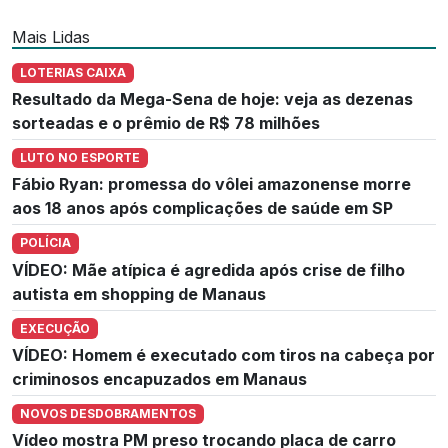
Mais Lidas
LOTERIAS CAIXA
Resultado da Mega-Sena de hoje: veja as dezenas
sorteadas e o prêmio de R$ 78 milhões
LUTO NO ESPORTE
Fábio Ryan: promessa do vôlei amazonense morre
aos 18 anos após complicações de saúde em SP
POLÍCIA
VÍDEO: Mãe atípica é agredida após crise de filho
autista em shopping de Manaus
EXECUÇÃO
VÍDEO: Homem é executado com tiros na cabeça por
criminosos encapuzados em Manaus
NOVOS DESDOBRAMENTOS
Vídeo mostra PM preso trocando placa de carro