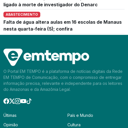
ligado à morte de investigador do Denarc
ABASTECIMENTO
Falta de água altera aulas em 16 escolas de Manaus
nesta quarta-feira (5); confira
O Portal EM TEMPO é a plataforma de notícias digitais da Rede
EM TEMPO de Comunicação, com o compromisso de entregar
informação precisa, relevante e independente para os leitores
do Amazonas e da Amazônia Legal.
Últimas
País e Mundo
Opinião
Cultura