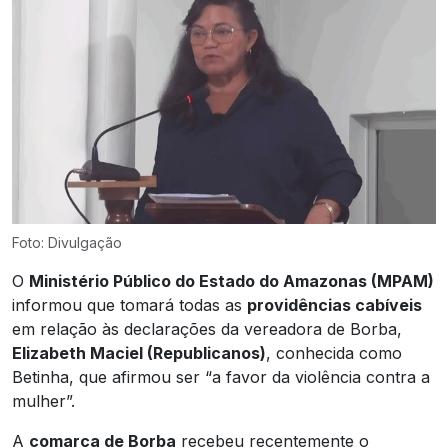
Foto: Divulgação
O
Ministério Público do Estado do Amazonas (MPAM)
informou que tomará todas as
providências cabíveis
em relação às declarações da vereadora de Borba,
Elizabeth Maciel (Republicanos)
, conhecida como
Betinha, que afirmou ser “a favor da violência contra a
mulher”.
A
comarca de Borba
recebeu recentemente o