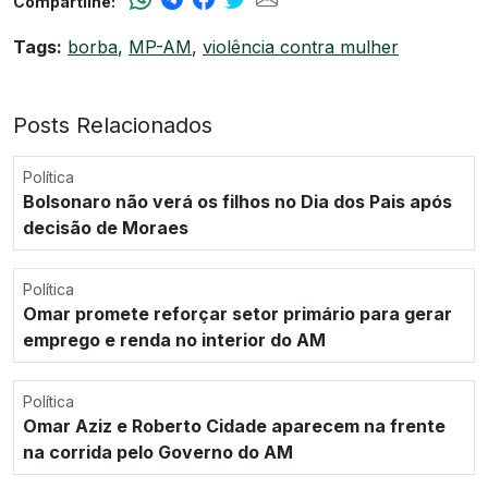
Compartilhe:
Tags:
borba
,
MP-AM
,
violência contra mulher
Posts Relacionados
Política
Bolsonaro não verá os filhos no Dia dos Pais após
decisão de Moraes
Política
Omar promete reforçar setor primário para gerar
emprego e renda no interior do AM
Política
Omar Aziz e Roberto Cidade aparecem na frente
na corrida pelo Governo do AM