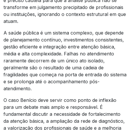
é preciso cautela para que a análise pública não se
transforme em julgamento precipitado de profissionais
ou instituições, ignorando o contexto estrutural em que
atuam.
A saúde pública é um sistema complexo, que depende
de planejamento contínuo, investimentos consistentes,
gestão eficiente e integração entre atenção básica,
média e alta complexidade. Falhas no atendimento
raramente decorrem de um único ato isolado,
geralmente são o resultado de uma cadeia de
fragilidades que começa na porta de entrada do sistema
e se prolonga até o acompanhamento pós-
atendimento.
O caso Benício deve servir como ponto de inflexão
para um debate mais amplo e responsável. É
fundamental discutir a necessidade de fortalecimento
da atenção básica, a ampliação da rede de diagnóstico,
a valorização dos profissionais de saúde e a melhoria