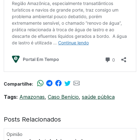
Compartilhe:
Tags:
Amazonas
,
Caso Benício
,
saúde pública
Posts Relacionados
Opinião