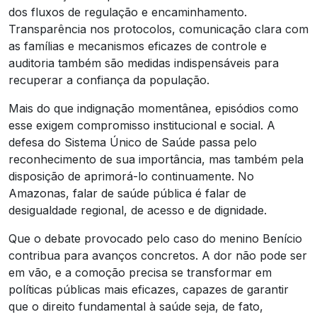
dos fluxos de regulação e encaminhamento.
Transparência nos protocolos, comunicação clara com
as famílias e mecanismos eficazes de controle e
auditoria também são medidas indispensáveis para
recuperar a confiança da população.
Mais do que indignação momentânea, episódios como
esse exigem compromisso institucional e social. A
defesa do Sistema Único de Saúde passa pelo
reconhecimento de sua importância, mas também pela
disposição de aprimorá-lo continuamente. No
Amazonas, falar de saúde pública é falar de
desigualdade regional, de acesso e de dignidade.
Que o debate provocado pelo caso do menino Benício
contribua para avanços concretos. A dor não pode ser
em vão, e a comoção precisa se transformar em
políticas públicas mais eficazes, capazes de garantir
que o direito fundamental à saúde seja, de fato,