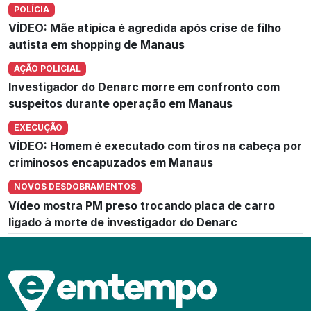
POLÍCIA
VÍDEO: Mãe atípica é agredida após crise de filho
autista em shopping de Manaus
AÇÃO POLICIAL
Investigador do Denarc morre em confronto com
suspeitos durante operação em Manaus
EXECUÇÃO
VÍDEO: Homem é executado com tiros na cabeça por
criminosos encapuzados em Manaus
NOVOS DESDOBRAMENTOS
Vídeo mostra PM preso trocando placa de carro
ligado à morte de investigador do Denarc