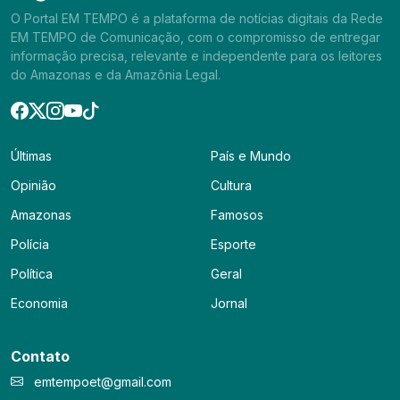
O Portal EM TEMPO é a plataforma de notícias digitais da Rede
EM TEMPO de Comunicação, com o compromisso de entregar
informação precisa, relevante e independente para os leitores
do Amazonas e da Amazônia Legal.
Últimas
País e Mundo
Opinião
Cultura
Amazonas
Famosos
Polícia
Esporte
Política
Geral
Economia
Jornal
Contato
emtempoet@gmail.com