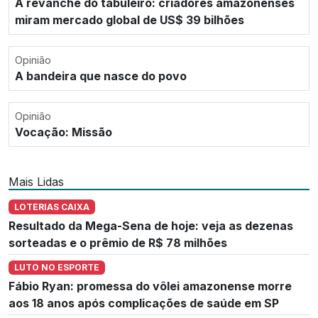
A revanche do tabuleiro: criadores amazonenses
miram mercado global de US$ 39 bilhões
Opinião
A bandeira que nasce do povo
Opinião
Vocação: Missão
Mais Lidas
LOTERIAS CAIXA
Resultado da Mega-Sena de hoje: veja as dezenas
sorteadas e o prêmio de R$ 78 milhões
LUTO NO ESPORTE
Fábio Ryan: promessa do vôlei amazonense morre
aos 18 anos após complicações de saúde em SP