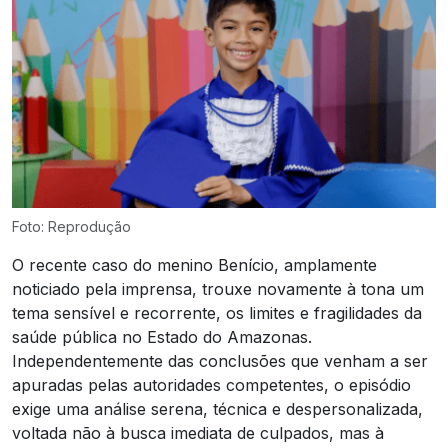
Foto: Reprodução
O recente caso do menino Benício, amplamente
noticiado pela imprensa, trouxe novamente à tona um
tema sensível e recorrente, os limites e fragilidades da
saúde pública no Estado do Amazonas.
Independentemente das conclusões que venham a ser
apuradas pelas autoridades competentes, o episódio
exige uma análise serena, técnica e despersonalizada,
voltada não à busca imediata de culpados, mas à