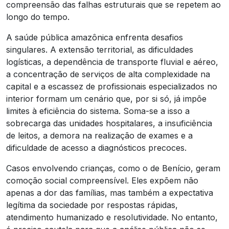
compreensão das falhas estruturais que se repetem ao
longo do tempo.
A saúde pública amazônica enfrenta desafios
singulares. A extensão territorial, as dificuldades
logísticas, a dependência de transporte fluvial e aéreo,
a concentração de serviços de alta complexidade na
capital e a escassez de profissionais especializados no
interior formam um cenário que, por si só, já impõe
limites à eficiência do sistema. Soma-se a isso a
sobrecarga das unidades hospitalares, a insuficiência
de leitos, a demora na realização de exames e a
dificuldade de acesso a diagnósticos precoces.
Casos envolvendo crianças, como o de Benício, geram
comoção social compreensível. Eles expõem não
apenas a dor das famílias, mas também a expectativa
legítima da sociedade por respostas rápidas,
atendimento humanizado e resolutividade. No entanto,