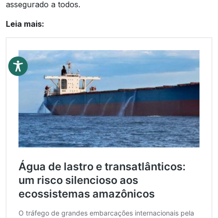
assegurado a todos.
Leia mais: