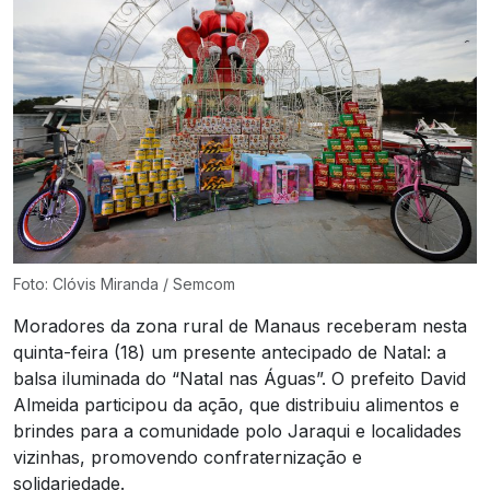
Foto: Clóvis Miranda / Semcom
Moradores da zona rural de Manaus receberam nesta
quinta-feira (18) um presente antecipado de Natal: a
balsa iluminada do “Natal nas Águas”. O prefeito David
Almeida participou da ação, que distribuiu alimentos e
brindes para a comunidade polo Jaraqui e localidades
vizinhas, promovendo confraternização e
solidariedade.