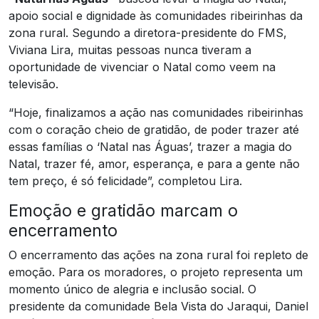
apoio social e dignidade às comunidades ribeirinhas da
zona rural. Segundo a diretora-presidente do FMS,
Viviana Lira, muitas pessoas nunca tiveram a
oportunidade de vivenciar o Natal como veem na
televisão.
“Hoje, finalizamos a ação nas comunidades ribeirinhas
com o coração cheio de gratidão, de poder trazer até
essas famílias o ‘Natal nas Águas’, trazer a magia do
Natal, trazer fé, amor, esperança, e para a gente não
tem preço, é só felicidade”, completou Lira.
Emoção e gratidão marcam o
encerramento
O encerramento das ações na zona rural foi repleto de
emoção. Para os moradores, o projeto representa um
momento único de alegria e inclusão social. O
presidente da comunidade Bela Vista do Jaraqui, Daniel