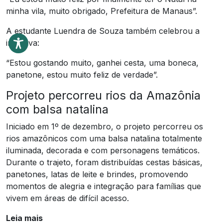
minha vila, muito obrigado, Prefeitura de Manaus”.
A estudante Luendra de Souza também celebrou a
iniciativa:
“Estou gostando muito, ganhei cesta, uma boneca,
panetone, estou muito feliz de verdade”.
Projeto percorreu rios da Amazônia
com balsa natalina
Iniciado em 1º de dezembro, o projeto percorreu os
rios amazônicos com uma balsa natalina totalmente
iluminada, decorada e com personagens temáticos.
Durante o trajeto, foram distribuídas cestas básicas,
panetones, latas de leite e brindes, promovendo
momentos de alegria e integração para famílias que
vivem em áreas de difícil acesso.
Leia mais