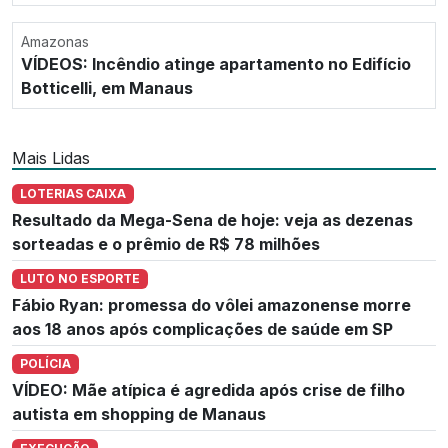
Amazonas
VÍDEOS: Incêndio atinge apartamento no Edifício
Botticelli, em Manaus
Mais Lidas
LOTERIAS CAIXA
Resultado da Mega-Sena de hoje: veja as dezenas
sorteadas e o prêmio de R$ 78 milhões
LUTO NO ESPORTE
Fábio Ryan: promessa do vôlei amazonense morre
aos 18 anos após complicações de saúde em SP
POLÍCIA
VÍDEO: Mãe atípica é agredida após crise de filho
autista em shopping de Manaus