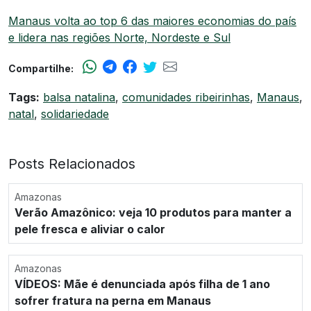
Manaus volta ao top 6 das maiores economias do país
e lidera nas regiões Norte, Nordeste e Sul
Compartilhe:
Tags:
balsa natalina
,
comunidades ribeirinhas
,
Manaus
,
natal
,
solidariedade
Posts Relacionados
Amazonas
Verão Amazônico: veja 10 produtos para manter a
pele fresca e aliviar o calor
Amazonas
VÍDEOS: Mãe é denunciada após filha de 1 ano
sofrer fratura na perna em Manaus