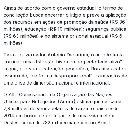
Ainda de acordo com o governo estadual, o termo de
conciliação busca encerrar o litígio e prevê a aplicação
dos recursos em ações de promoção da saúde (R$ 36
milhões); educação (R$ 10 milhões); segurança pública
(R$ 63 milhões) e no sistema prisional estadual (R$ 6
milhões).
Para o governador Antonio Denarium, o acordo tenta
corrigir “uma distorção histórica no pacto federativo”,
já que, por sua localização geográfica, Roraima acabou
assumindo, “de forma desproporcional” os impactos de
uma crise de dimensão nacional e internacional.
O Alto Comissariado da Organização das Nações
Unidas para Refugiados (Acnur) estima que cerca de
7,9 milhões de venezuelanos deixaram o país desde
2014 em busca de proteção e de uma vida melhor.
Destes, cerca de 732 mil permanecem no Brasil.