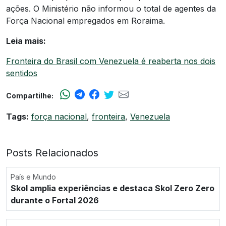
ações. O Ministério não informou o total de agentes da
Força Nacional empregados em Roraima.
Leia mais:
Fronteira do Brasil com Venezuela é reaberta nos dois
sentidos
Compartilhe:
Tags:
força nacional
,
fronteira
,
Venezuela
Posts Relacionados
País e Mundo
Skol amplia experiências e destaca Skol Zero Zero
durante o Fortal 2026