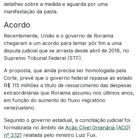
detalhes sobre a medida e aguarda por uma
manifestação da pasta.
Acordo
Recentemente, União e o governo de Roraima
chegaram a um acordo para tentar pôr fim a uma
disputa judicial que se arrasta desde abril de 2018, no
Supremo Tribunal Federal (STF).
A proposta, que ainda precisa ser homologada pela
Corte, prevê que o governo federal repasse ao estado
R$ 115 milhões a título de ressarcimento das despesas
extraordinárias que Roraima assumiu nos últimos anos,
em função do aumento do fluxo migratório
venezuelano.
Segundo o governo estadual, a conciliação judicial foi
formalizada no âmbito da
Ação Cível Originária (ACO)
nº 3.121
relatada pelo ministro Luiz Fux.