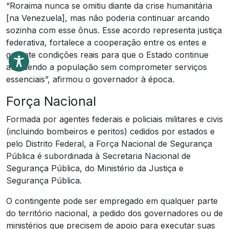
“Roraima nunca se omitiu diante da crise humanitária
[na Venezuela], mas não poderia continuar arcando
sozinha com esse ônus. Esse acordo representa justiça
federativa, fortalece a cooperação entre os entes e
garante condições reais para que o Estado continue
atendendo a população sem comprometer serviços
essenciais”, afirmou o governador à época.
Força Nacional
Formada por agentes federais e policiais militares e civis
(incluindo bombeiros e peritos) cedidos por estados e
pelo Distrito Federal, a Força Nacional de Segurança
Pública é subordinada à Secretaria Nacional de
Segurança Pública, do Ministério da Justiça e
Segurança Pública.
O contingente pode ser empregado em qualquer parte
do território nacional, a pedido dos governadores ou de
ministérios que precisem de apoio para executar suas