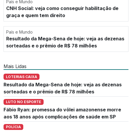
País e Mundo
CNH Social: veja como conseguir habilitação de
graça e quem tem direito
País e Mundo
Resultado da Mega-Sena de hoje: veja as dezenas
sorteadas e o prêmio de R$ 78 milhões
Mais Lidas
LOTERIAS CAIXA
Resultado da Mega-Sena de hoje: veja as dezenas
sorteadas e o prêmio de R$ 78 milhões
LUTO NO ESPORTE
Fábio Ryan: promessa do vôlei amazonense morre
aos 18 anos após complicações de saúde em SP
POLÍCIA