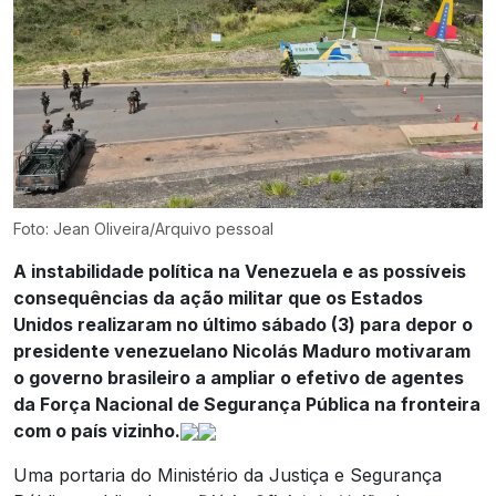
Foto: Jean Oliveira/Arquivo pessoal
A instabilidade política na Venezuela e as possíveis
consequências da ação militar que os Estados
Unidos realizaram no último sábado (3) para depor o
presidente venezuelano Nicolás Maduro motivaram
o governo brasileiro a ampliar o efetivo de agentes
da Força Nacional de Segurança Pública na fronteira
com o país vizinho.
Uma portaria do Ministério da Justiça e Segurança