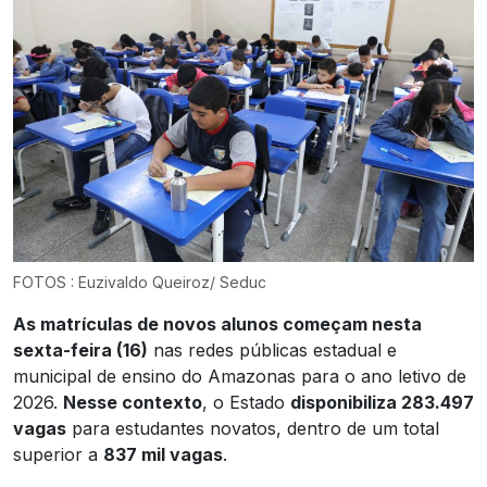
FOTOS : Euzivaldo Queiroz/ Seduc
As matrículas de novos alunos começam nesta
sexta-feira (16)
nas redes públicas estadual e
municipal de ensino do Amazonas para o ano letivo de
2026.
Nesse contexto
, o Estado
disponibiliza 283.497
vagas
para estudantes novatos, dentro de um total
superior a
837 mil vagas
.