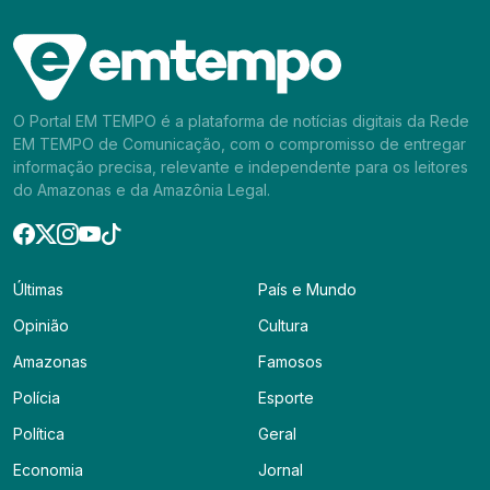
O Portal EM TEMPO é a plataforma de notícias digitais da Rede
EM TEMPO de Comunicação, com o compromisso de entregar
informação precisa, relevante e independente para os leitores
do Amazonas e da Amazônia Legal.
Últimas
País e Mundo
Opinião
Cultura
Amazonas
Famosos
Polícia
Esporte
Política
Geral
Economia
Jornal