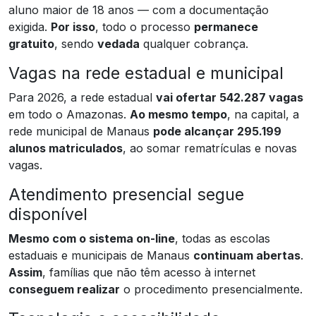
aluno maior de 18 anos — com a documentação
exigida.
Por isso
, todo o processo
permanece
gratuito
, sendo
vedada
qualquer cobrança.
Vagas na rede estadual e municipal
Para 2026, a rede estadual
vai ofertar 542.287 vagas
em todo o Amazonas.
Ao mesmo tempo
, na capital, a
rede municipal de Manaus
pode alcançar 295.199
alunos matriculados
, ao somar rematrículas e novas
vagas.
Atendimento presencial segue
disponível
Mesmo com o sistema on-line
, todas as escolas
estaduais e municipais de Manaus
continuam abertas
.
Assim
, famílias que não têm acesso à internet
conseguem realizar
o procedimento presencialmente.