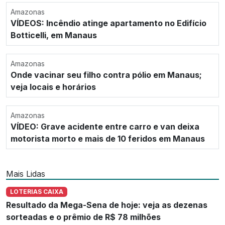
Amazonas
VÍDEOS: Incêndio atinge apartamento no Edifício
Botticelli, em Manaus
Amazonas
Onde vacinar seu filho contra pólio em Manaus;
veja locais e horários
Amazonas
VÍDEO: Grave acidente entre carro e van deixa
motorista morto e mais de 10 feridos em Manaus
Mais Lidas
LOTERIAS CAIXA
Resultado da Mega-Sena de hoje: veja as dezenas
sorteadas e o prêmio de R$ 78 milhões