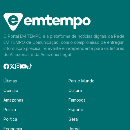
O Portal EM TEMPO é a plataforma de notícias digitais da Rede
EM TEMPO de Comunicação, com o compromisso de entregar
informação precisa, relevante e independente para os leitores
do Amazonas e da Amazônia Legal.
Últimas
País e Mundo
Opinião
Cultura
Amazonas
Famosos
Polícia
Esporte
Política
Geral
Economia
Jornal