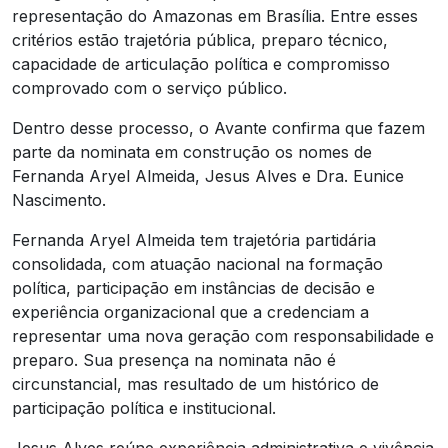
representação do Amazonas em Brasília. Entre esses
critérios estão trajetória pública, preparo técnico,
capacidade de articulação política e compromisso
comprovado com o serviço público.
Dentro desse processo, o Avante confirma que fazem
parte da nominata em construção os nomes de
Fernanda Aryel Almeida, Jesus Alves e Dra. Eunice
Nascimento.
Fernanda Aryel Almeida tem trajetória partidária
consolidada, com atuação nacional na formação
política, participação em instâncias de decisão e
experiência organizacional que a credenciam a
representar uma nova geração com responsabilidade e
preparo. Sua presença na nominata não é
circunstancial, mas resultado de um histórico de
participação política e institucional.