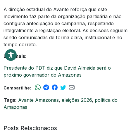
A direção estadual do Avante reforça que este
movimento faz parte da organização partidária e não
configura antecipação de campanha, respeitando
integralmente a legislação eleitoral. As decisões seguem
sendo comunicadas de forma clara, institucional e no
tempo correto.
Leia mais:
Presidente do PDT diz que David Almeida será o
próximo governador do Amazonas
Compartilhe:
Tags:
Avante Amazonas
,
eleições 2026
,
política do
Amazonas
Posts Relacionados