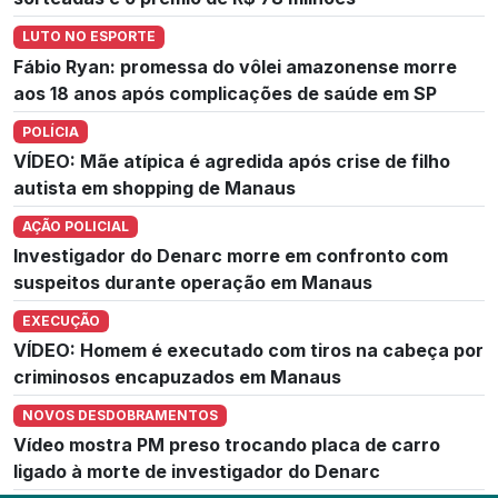
LUTO NO ESPORTE
Fábio Ryan: promessa do vôlei amazonense morre
aos 18 anos após complicações de saúde em SP
POLÍCIA
VÍDEO: Mãe atípica é agredida após crise de filho
autista em shopping de Manaus
AÇÃO POLICIAL
Investigador do Denarc morre em confronto com
suspeitos durante operação em Manaus
EXECUÇÃO
VÍDEO: Homem é executado com tiros na cabeça por
criminosos encapuzados em Manaus
NOVOS DESDOBRAMENTOS
Vídeo mostra PM preso trocando placa de carro
ligado à morte de investigador do Denarc