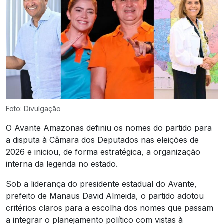
Foto: Divulgação
O Avante Amazonas definiu os nomes do partido para
a disputa à Câmara dos Deputados nas eleições de
2026 e iniciou, de forma estratégica, a organização
interna da legenda no estado.
Sob a liderança do presidente estadual do Avante,
prefeito de Manaus David Almeida, o partido adotou
critérios claros para a escolha dos nomes que passam
a integrar o planejamento político com vistas à