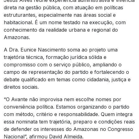
Jesus Alves reúne experiência administrativa e vivência
direta na gestão pública, com atuação em políticas
estruturantes, especialmente nas áreas social e
habitacional. É um nome testado na execução, com
conhecimento da realidade urbana e regional do
Amazonas.
A Dra. Eunice Nascimento soma ao projeto uma
trajetória técnica, formação jurídica sólida e
compromisso com o serviço público, ampliando o
campo de representação do partido e fortalecendo o
debate qualificado em temas como cidadania, justiça e
direitos sociais.
“O Avante não improvisa nem escolhe nomes por
conveniência política. Estamos organizando o partido
com método, critério e responsabilidade. Quem integra
essa nominata tem trajetória, preparo e condições reais
de defender os interesses do Amazonas no Congresso
Nacional”, afirmou David Almeida.