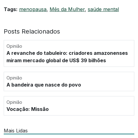
Tags:
menopausa
,
Mês da Mulher
,
saúde mental
Posts Relacionados
Opinião
A revanche do tabuleiro: criadores amazonenses
miram mercado global de US$ 39 bilhões
Opinião
A bandeira que nasce do povo
Opinião
Vocação: Missão
Mais Lidas