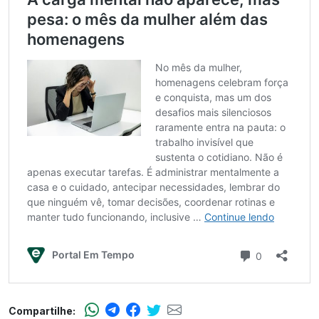
Compartilhe: