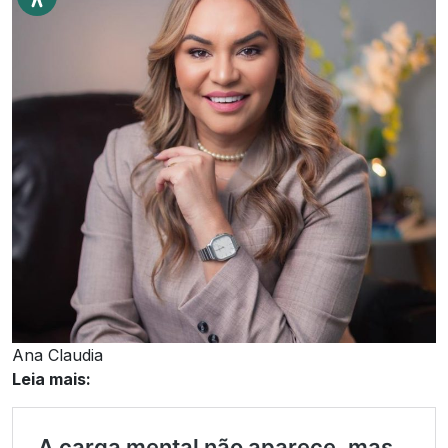
Ana Claudia
Leia mais: