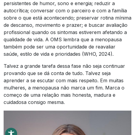
persistentes de humor, sono e energia; reduzir a
autocrítica; conversar com o parceiro e com a família
sobre o que está acontecendo; preservar rotina mínima
de descanso, movimento e prazer; e buscar avaliação
profissional quando os sintomas estiverem afetando a
qualidade de vida. A OMS lembra que a menopausa
também pode ser uma oportunidade de reavaliar
saúde, estilo de vida e prioridades (WHO, 2024).
Talvez a grande tarefa dessa fase não seja continuar
provando que se dá conta de tudo. Talvez seja
aprender a se escutar com mais respeito. Em muitas
mulheres, a menopausa não marca um fim. Marca o
começo de uma relação mais honesta, madura e
cuidadosa consigo mesma.