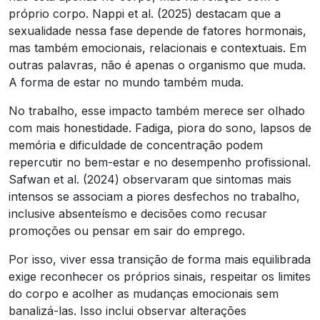
próprio corpo. Nappi et al. (2025) destacam que a
sexualidade nessa fase depende de fatores hormonais,
mas também emocionais, relacionais e contextuais. Em
outras palavras, não é apenas o organismo que muda.
A forma de estar no mundo também muda.
No trabalho, esse impacto também merece ser olhado
com mais honestidade. Fadiga, piora do sono, lapsos de
memória e dificuldade de concentração podem
repercutir no bem-estar e no desempenho profissional.
Safwan et al. (2024) observaram que sintomas mais
intensos se associam a piores desfechos no trabalho,
inclusive absenteísmo e decisões como recusar
promoções ou pensar em sair do emprego.
Por isso, viver essa transição de forma mais equilibrada
exige reconhecer os próprios sinais, respeitar os limites
do corpo e acolher as mudanças emocionais sem
banalizá-las. Isso inclui observar alterações