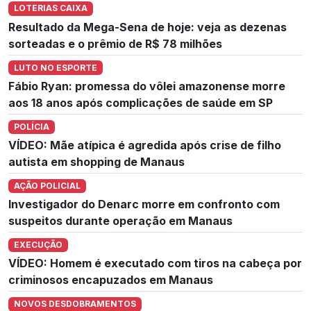
LOTERIAS CAIXA
Resultado da Mega-Sena de hoje: veja as dezenas
sorteadas e o prêmio de R$ 78 milhões
LUTO NO ESPORTE
Fábio Ryan: promessa do vôlei amazonense morre
aos 18 anos após complicações de saúde em SP
POLÍCIA
VÍDEO: Mãe atípica é agredida após crise de filho
autista em shopping de Manaus
AÇÃO POLICIAL
Investigador do Denarc morre em confronto com
suspeitos durante operação em Manaus
EXECUÇÃO
VÍDEO: Homem é executado com tiros na cabeça por
criminosos encapuzados em Manaus
NOVOS DESDOBRAMENTOS