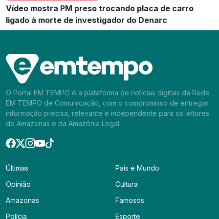
Vídeo mostra PM preso trocando placa de carro
ligado à morte de investigador do Denarc
O Portal EM TEMPO é a plataforma de notícias digitais da Rede
EM TEMPO de Comunicação, com o compromisso de entregar
informação precisa, relevante e independente para os leitores
do Amazonas e da Amazônia Legal.
Últimas
País e Mundo
Opinião
Cultura
Amazonas
Famosos
Polícia
Esporte