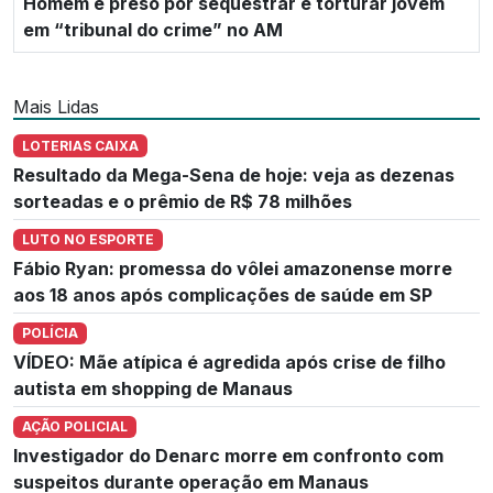
Homem é preso por sequestrar e torturar jovem
em “tribunal do crime” no AM
Mais Lidas
LOTERIAS CAIXA
Resultado da Mega-Sena de hoje: veja as dezenas
sorteadas e o prêmio de R$ 78 milhões
LUTO NO ESPORTE
Fábio Ryan: promessa do vôlei amazonense morre
aos 18 anos após complicações de saúde em SP
POLÍCIA
VÍDEO: Mãe atípica é agredida após crise de filho
autista em shopping de Manaus
AÇÃO POLICIAL
Investigador do Denarc morre em confronto com
suspeitos durante operação em Manaus