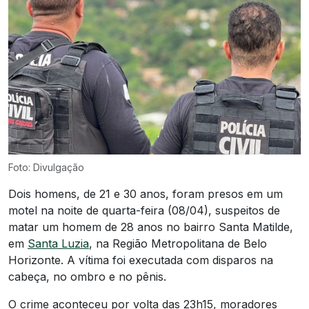
Foto: Divulgação
Dois homens, de 21 e 30 anos, foram presos em um
motel na noite de quarta-feira (08/04), suspeitos de
matar um homem de 28 anos no bairro Santa Matilde,
em
Santa Luzia
, na Região Metropolitana de Belo
Horizonte. A vítima foi executada com disparos na
cabeça, no ombro e no pênis.
O crime aconteceu por volta das 23h15, moradores