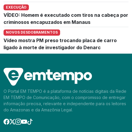
EXECUÇÃO
VÍDEO: Homem é executado com tiros na cabeça por
criminosos encapuzados em Manaus
NOVOS DESDOBRAMENTOS
Vídeo mostra PM preso trocando placa de carro
ligado à morte de investigador do Denarc
O Portal EM TEMPO é a plataforma de notícias digitais da Rede
EM TEMPO de Comunicação, com o compromisso de entregar
informação precisa, relevante e independente para os leitores
do Amazonas e da Amazônia Legal.