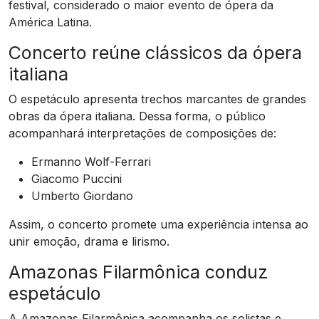
festival, considerado o maior evento de ópera da
América Latina.
Concerto reúne clássicos da ópera
italiana
O espetáculo apresenta trechos marcantes de grandes
obras da ópera italiana. Dessa forma, o público
acompanhará interpretações de composições de:
Ermanno Wolf-Ferrari
Giacomo Puccini
Umberto Giordano
Assim, o concerto promete uma experiência intensa ao
unir emoção, drama e lirismo.
Amazonas Filarmônica conduz
espetáculo
A Amazonas Filarmônica acompanha os solistas e