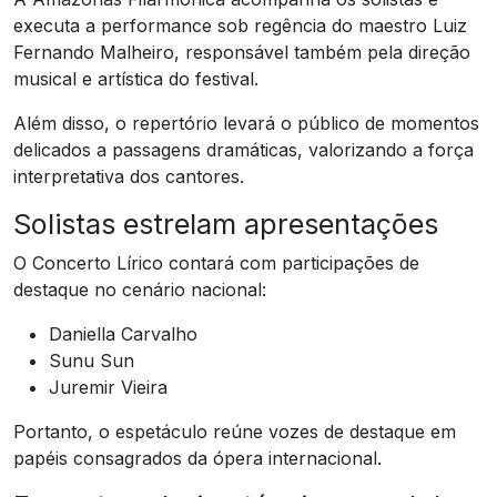
executa a performance sob regência do maestro Luiz
Fernando Malheiro, responsável também pela direção
musical e artística do festival.
Além disso, o repertório levará o público de momentos
delicados a passagens dramáticas, valorizando a força
interpretativa dos cantores.
Solistas estrelam apresentações
O Concerto Lírico contará com participações de
destaque no cenário nacional:
Daniella Carvalho
Sunu Sun
Juremir Vieira
Portanto, o espetáculo reúne vozes de destaque em
papéis consagrados da ópera internacional.