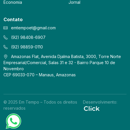
Economia
Jornal
Contato
emtempoet@gmail.com
(92) 98408-6907
(92) 98859-0110
Amazonas Flat, Avenida Djalma Batista, 3000, Torre Norte
Empresarial/Comercial, Salas 31 e 32 - Bairro Parque 10 de
Novembro
CEP 69033-070 – Manaus, Amazonas
© 2025 Em Tempo – Todos os direitos
Desenvolvimento:
reservados