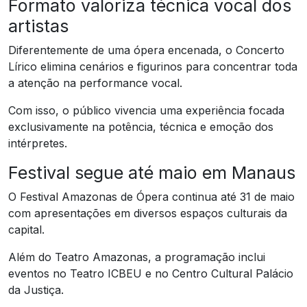
Formato valoriza técnica vocal dos
artistas
Diferentemente de uma ópera encenada, o Concerto
Lírico elimina cenários e figurinos para concentrar toda
a atenção na performance vocal.
Com isso, o público vivencia uma experiência focada
exclusivamente na potência, técnica e emoção dos
intérpretes.
Festival segue até maio em Manaus
O Festival Amazonas de Ópera continua até 31 de maio
com apresentações em diversos espaços culturais da
capital.
Além do Teatro Amazonas, a programação inclui
eventos no Teatro ICBEU e no Centro Cultural Palácio
da Justiça.