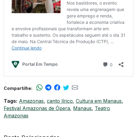
Compartilhe:
Tags:
Amazonas
,
canto lírico
,
Cultura em Manaus
,
Festival Amazonas de Ópera
,
Manaus
,
Teatro
Amazonas