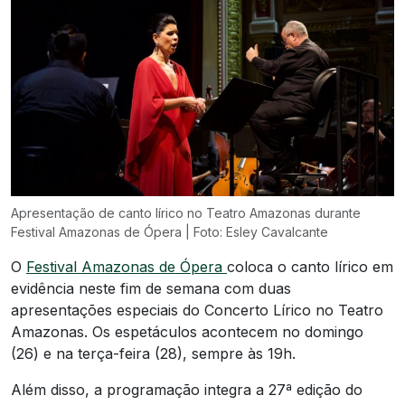
Apresentação de canto lírico no Teatro Amazonas durante
Festival Amazonas de Ópera | Foto: Esley Cavalcante
O
Festival Amazonas de Ópera
coloca o canto lírico em
evidência neste fim de semana com duas
apresentações especiais do Concerto Lírico no Teatro
Amazonas. Os espetáculos acontecem no domingo
(26) e na terça-feira (28), sempre às 19h.
Além disso, a programação integra a 27ª edição do