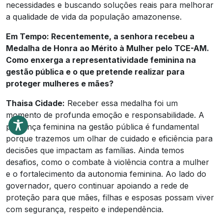
necessidades e buscando soluções reais para melhorar
a qualidade de vida da população amazonense.
Em Tempo: Recentemente, a senhora recebeu a
Medalha de Honra ao Mérito à Mulher pelo TCE-AM.
Como enxerga a representatividade feminina na
gestão pública e o que pretende realizar para
proteger mulheres e mães?
Thaisa Cidade:
Receber essa medalha foi um
momento de profunda emoção e responsabilidade. A
presença feminina na gestão pública é fundamental
porque trazemos um olhar de cuidado e eficiência para
decisões que impactam as famílias. Ainda temos
desafios, como o combate à violência contra a mulher
e o fortalecimento da autonomia feminina. Ao lado do
governador, quero continuar apoiando a rede de
proteção para que mães, filhas e esposas possam viver
com segurança, respeito e independência.