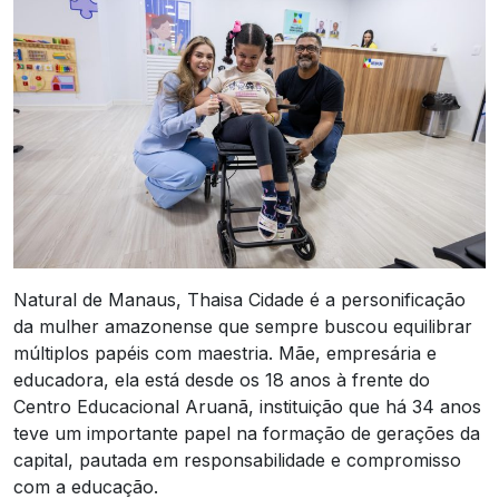
Natural de Manaus, Thaisa Cidade é a personificação
da mulher amazonense que sempre buscou equilibrar
múltiplos papéis com maestria. Mãe, empresária e
educadora, ela está desde os 18 anos à frente do
Centro Educacional Aruanã, instituição que há 34 anos
teve um importante papel na formação de gerações da
capital, pautada em responsabilidade e compromisso
com a educação.