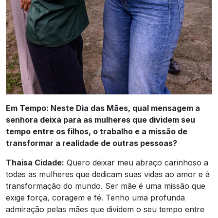
Em Tempo: Neste Dia das Mães, qual mensagem a
senhora deixa para as mulheres que dividem seu
tempo entre os filhos, o trabalho e a missão de
transformar a realidade de outras pessoas?
Thaisa Cidade:
Quero deixar meu abraço carinhoso a
todas as mulheres que dedicam suas vidas ao amor e à
transformação do mundo. Ser mãe é uma missão que
exige força, coragem e fé. Tenho uma profunda
admiração pelas mães que dividem o seu tempo entre