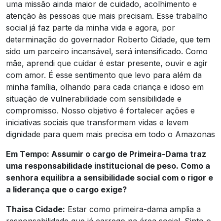
uma missão ainda maior de cuidado, acolhimento e
atenção às pessoas que mais precisam. Esse trabalho
social já faz parte da minha vida e agora, por
determinação do governador Roberto Cidade, que tem
sido um parceiro incansável, será intensificado. Como
mãe, aprendi que cuidar é estar presente, ouvir e agir
com amor. É esse sentimento que levo para além da
minha família, olhando para cada criança e idoso em
situação de vulnerabilidade com sensibilidade e
compromisso. Nosso objetivo é fortalecer ações e
iniciativas sociais que transformem vidas e levem
dignidade para quem mais precisa em todo o Amazonas
Em Tempo: Assumir o cargo de Primeira-Dama traz
uma responsabilidade institucional de peso. Como a
senhora equilibra a sensibilidade social com o rigor e
a liderança que o cargo exige?
Thaisa Cidade:
Estar como primeira-dama amplia a
responsabilidade que já carrego na área social. Sinto o