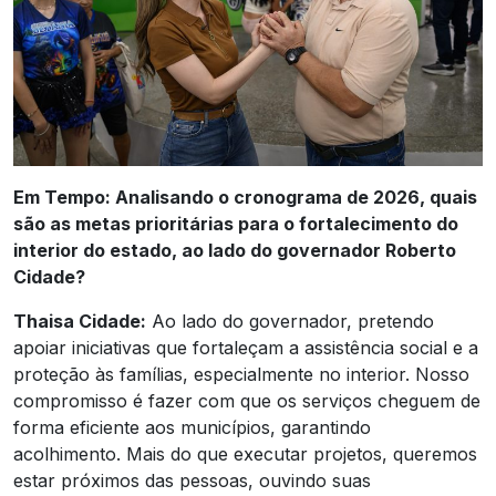
Em Tempo: Analisando o cronograma de 2026, quais
são as metas prioritárias para o fortalecimento do
interior do estado, ao lado do governador Roberto
Cidade?
Thaisa Cidade:
Ao lado do governador, pretendo
apoiar iniciativas que fortaleçam a assistência social e a
proteção às famílias, especialmente no interior. Nosso
compromisso é fazer com que os serviços cheguem de
forma eficiente aos municípios, garantindo
acolhimento. Mais do que executar projetos, queremos
estar próximos das pessoas, ouvindo suas