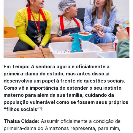
Em Tempo: A senhora agora é oficialmente a
primeira-dama do estado, mas antes disso já
desenvolvia um papel à frente de questões sociais.
Como vê a importância de estender o seu instinto
materno para além da sua família, cuidando da
população vulnerável como se fossem seus próprios
“filhos sociais”?
Thaisa Cidade:
Assumir oficialmente a condição de
primeira-dama do Amazonas representa, para mim,