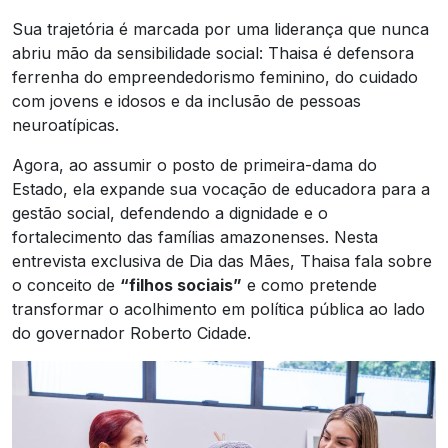
Sua trajetória é marcada por uma liderança que nunca
abriu mão da sensibilidade social: Thaisa é defensora
ferrenha do empreendedorismo feminino, do cuidado
com jovens e idosos e da inclusão de pessoas
neuroatípicas.
Agora, ao assumir o posto de primeira-dama do
Estado, ela expande sua vocação de educadora para a
gestão social, defendendo a dignidade e o
fortalecimento das famílias amazonenses. Nesta
entrevista exclusiva de Dia das Mães, Thaisa fala sobre
o conceito de
“filhos sociais”
e como pretende
transformar o acolhimento em política pública ao lado
do governador Roberto Cidade.