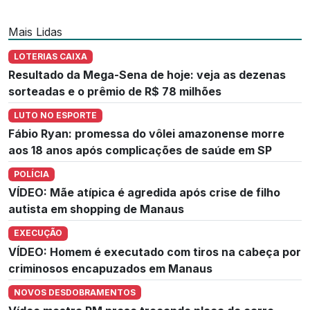
Mais Lidas
LOTERIAS CAIXA
Resultado da Mega-Sena de hoje: veja as dezenas
sorteadas e o prêmio de R$ 78 milhões
LUTO NO ESPORTE
Fábio Ryan: promessa do vôlei amazonense morre
aos 18 anos após complicações de saúde em SP
POLÍCIA
VÍDEO: Mãe atípica é agredida após crise de filho
autista em shopping de Manaus
EXECUÇÃO
VÍDEO: Homem é executado com tiros na cabeça por
criminosos encapuzados em Manaus
NOVOS DESDOBRAMENTOS