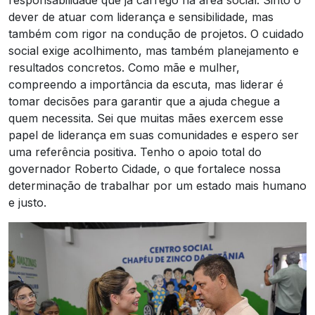
dever de atuar com liderança e sensibilidade, mas
também com rigor na condução de projetos. O cuidado
social exige acolhimento, mas também planejamento e
resultados concretos. Como mãe e mulher,
compreendo a importância da escuta, mas liderar é
tomar decisões para garantir que a ajuda chegue a
quem necessita. Sei que muitas mães exercem esse
papel de liderança em suas comunidades e espero ser
uma referência positiva. Tenho o apoio total do
governador Roberto Cidade, o que fortalece nossa
determinação de trabalhar por um estado mais humano
e justo.