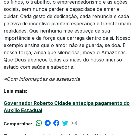
os filhos, o trabalho, o empreendedorismo e as ações
sociais, sem nunca perder a capacidade de amar e
cuidar. Cada gesto de dedicação, cada renúncia e cada
palavra de incentivo plantam esperança e transformam
realidades. Que nenhuma mãe esqueça da sua
importância e da força que carrega dentro de si. Nosso
exemplo ensina que o amor não se guarda, se doa. E
nossa força, ainda que silenciosa, move o Amazonas.
Que Deus abençoe todas as mães do nosso imenso
estado com saúde e sabedoria.
*Com informações da assessoria
Leia mais:
Governador Roberto Cidade antecipa pagamento do
Auxílio Estadual
Compartilhe: