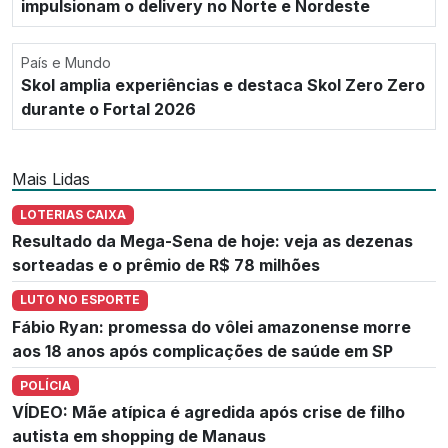
impulsionam o delivery no Norte e Nordeste
País e Mundo
Skol amplia experiências e destaca Skol Zero Zero
durante o Fortal 2026
Mais Lidas
LOTERIAS CAIXA
Resultado da Mega-Sena de hoje: veja as dezenas
sorteadas e o prêmio de R$ 78 milhões
LUTO NO ESPORTE
Fábio Ryan: promessa do vôlei amazonense morre
aos 18 anos após complicações de saúde em SP
POLÍCIA
VÍDEO: Mãe atípica é agredida após crise de filho
autista em shopping de Manaus