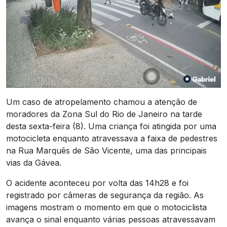
Um caso de atropelamento chamou a atenção de
moradores da Zona Sul do Rio de Janeiro na tarde
desta sexta-feira (8). Uma criança foi atingida por uma
motocicleta enquanto atravessava a faixa de pedestres
na Rua Marquês de São Vicente, uma das principais
vias da Gávea.
O acidente aconteceu por volta das 14h28 e foi
registrado por câmeras de segurança da região. As
imagens mostram o momento em que o motociclista
avança o sinal enquanto várias pessoas atravessavam