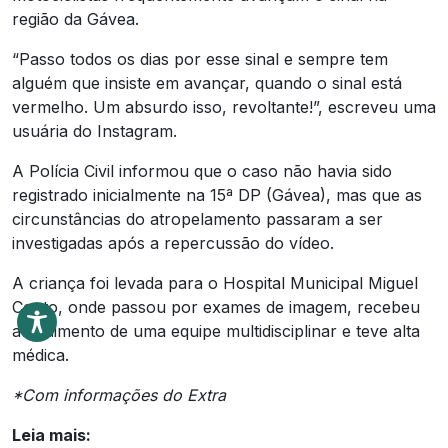
região da Gávea.
“Passo todos os dias por esse sinal e sempre tem
alguém que insiste em avançar, quando o sinal está
vermelho. Um absurdo isso, revoltante!”, escreveu uma
usuária do Instagram.
A Polícia Civil informou que o caso não havia sido
registrado inicialmente na 15ª DP (Gávea), mas que as
circunstâncias do atropelamento passaram a ser
investigadas após a repercussão do vídeo.
A criança foi levada para o Hospital Municipal Miguel
Couto, onde passou por exames de imagem, recebeu
atendimento de uma equipe multidisciplinar e teve alta
médica.
*Com informações do Extra
Leia mais: