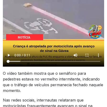
O vídeo também mostra que o semáforo para
pedestres estava no vermelho intermitente, indicando
que o tráfego de veículos permanecia fechado naquele
momento.
Nas redes sociais, internautas relataram que
motociclistas frequentemente avançam o sinal na