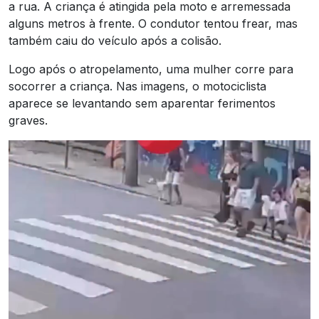
a rua. A criança é atingida pela moto e arremessada
alguns metros à frente. O condutor tentou frear, mas
também caiu do veículo após a colisão.
Logo após o atropelamento, uma mulher corre para
socorrer a criança. Nas imagens, o motociclista
aparece se levantando sem aparentar ferimentos
graves.