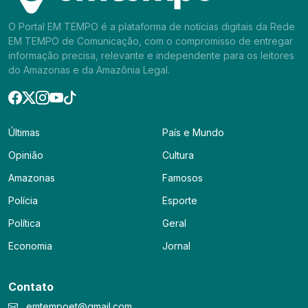
O Portal EM TEMPO é a plataforma de notícias digitais da Rede
EM TEMPO de Comunicação, com o compromisso de entregar
informação precisa, relevante e independente para os leitores
do Amazonas e da Amazônia Legal.
Últimas
País e Mundo
Opinião
Cultura
Amazonas
Famosos
Polícia
Esporte
Política
Geral
Economia
Jornal
Contato
emtempoet@gmail.com