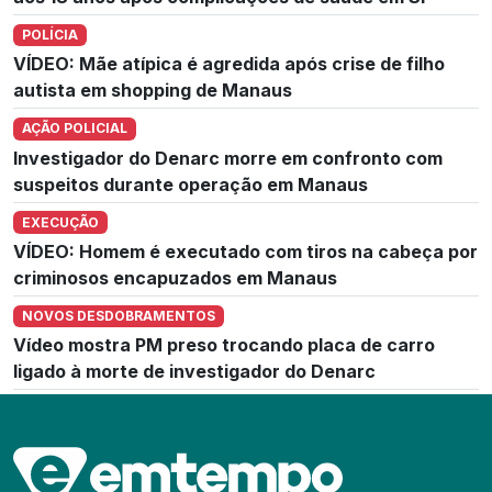
POLÍCIA
VÍDEO: Mãe atípica é agredida após crise de filho
autista em shopping de Manaus
AÇÃO POLICIAL
Investigador do Denarc morre em confronto com
suspeitos durante operação em Manaus
EXECUÇÃO
VÍDEO: Homem é executado com tiros na cabeça por
criminosos encapuzados em Manaus
NOVOS DESDOBRAMENTOS
Vídeo mostra PM preso trocando placa de carro
ligado à morte de investigador do Denarc