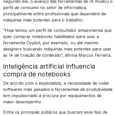
Segundo ele, o avanço das ferramentas de IA mudou o
perfil de consumo no setor de informática,
principalmente entre profissionais que dependem de
máquinas mais potentes para o trabalho.
“Hoje temos um perfil de consumidor amazonense que
quer comprar notebooks habilitados para usar a
ferramenta Copilot, por exemplo, ou até mesmo
designers buscando máquinas mais potentes para usar
as IA de criação de conteúdo”, afirma Marcos Ferreira.
Inteligência artificial influencia
compra de notebooks
De acordo com o especialista, a necessidade de rodar
softwares mais pesados e ferramentas de produtividade
tem impulsionado a procura por equipamentos de
maior desempenho.
Entre os principais públicos que buscam esse tipo de