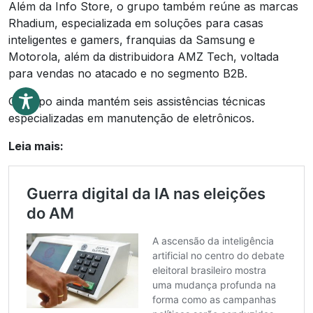
Além da Info Store, o grupo também reúne as marcas
Rhadium, especializada em soluções para casas
inteligentes e gamers, franquias da Samsung e
Motorola, além da distribuidora AMZ Tech, voltada
para vendas no atacado e no segmento B2B.
O grupo ainda mantém seis assistências técnicas
especializadas em manutenção de eletrônicos.
Leia mais: