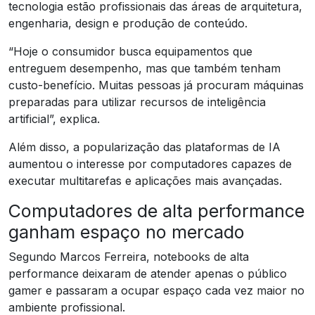
tecnologia estão profissionais das áreas de arquitetura,
engenharia, design e produção de conteúdo.
“Hoje o consumidor busca equipamentos que
entreguem desempenho, mas que também tenham
custo-benefício. Muitas pessoas já procuram máquinas
preparadas para utilizar recursos de inteligência
artificial”, explica.
Além disso, a popularização das plataformas de IA
aumentou o interesse por computadores capazes de
executar multitarefas e aplicações mais avançadas.
Computadores de alta performance
ganham espaço no mercado
Segundo Marcos Ferreira, notebooks de alta
performance deixaram de atender apenas o público
gamer e passaram a ocupar espaço cada vez maior no
ambiente profissional.