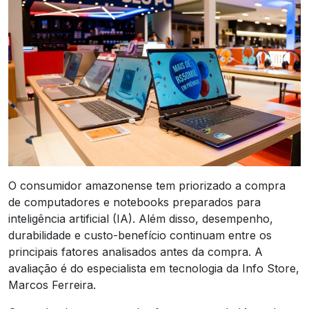
O consumidor amazonense tem priorizado a compra
de computadores e notebooks preparados para
inteligência artificial (IA). Além disso, desempenho,
durabilidade e custo-benefício continuam entre os
principais fatores analisados antes da compra. A
avaliação é do especialista em tecnologia da Info Store,
Marcos Ferreira.