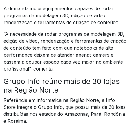
A demanda inclui equipamentos capazes de rodar
programas de modelagem 3D, edição de vídeo,
renderização e ferramentas de criação de conteúdo.
“A necessidade de rodar programas de modelagem 3D,
edição de vídeo, renderização e ferramentas de criação
de conteúdo tem feito com que notebooks de alta
performance deixem de atender apenas gamers e
passem a ocupar espaço cada vez maior no ambiente
profissional”, comenta.
Grupo Info reúne mais de 30 lojas
na Região Norte
Referência em informática na Região Norte, a Info
Store integra o Grupo Info, que possui mais de 30 lojas
distribuídas nos estados do Amazonas, Pará, Rondônia
e Roraima.