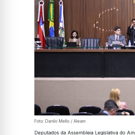
Foto: Danilo Mello / Aleam
Deputados da Assembleia Legislativa do Am