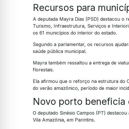
Recursos para municíp
A deputada Mayra Dias (PSD) destacou o r
Turismo, Infraestrutura, Serviços e Inter
os 61 municípios do interior do estado.
Segundo a parlamentar, os recursos ajudarã
saúde pública municipal.
Mayra também ressaltou a entrega de viatu
florestais.
Ela afirmou que o reforço na estrutura d
do verão amazônico, período de maior incid
Novo porto beneficia
O deputado Sinésio Campos (PT) destacou 
Vila Amazônia, em Parintins.