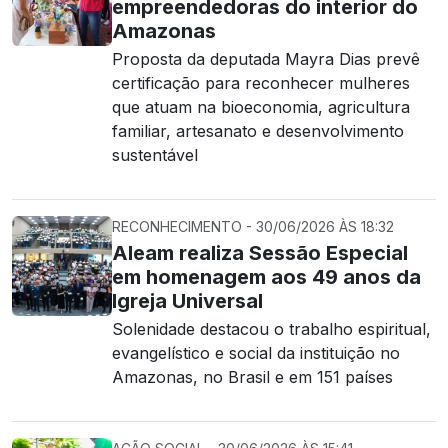
empreendedoras do interior do
Amazonas
Proposta da deputada Mayra Dias prevê
certificação para reconhecer mulheres
que atuam na bioeconomia, agricultura
familiar, artesanato e desenvolvimento
sustentável
RECONHECIMENTO - 30/06/2026 ÀS 18:32
Aleam realiza Sessão Especial
em homenagem aos 49 anos da
Igreja Universal
Solenidade destacou o trabalho espiritual,
evangelístico e social da instituição no
Amazonas, no Brasil e em 151 países