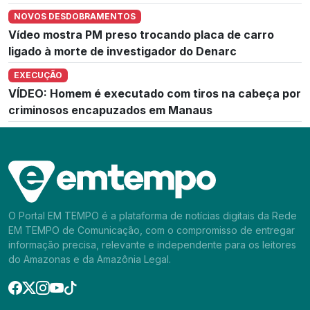
NOVOS DESDOBRAMENTOS
Vídeo mostra PM preso trocando placa de carro
ligado à morte de investigador do Denarc
EXECUÇÃO
VÍDEO: Homem é executado com tiros na cabeça por
criminosos encapuzados em Manaus
O Portal EM TEMPO é a plataforma de notícias digitais da Rede
EM TEMPO de Comunicação, com o compromisso de entregar
informação precisa, relevante e independente para os leitores
do Amazonas e da Amazônia Legal.