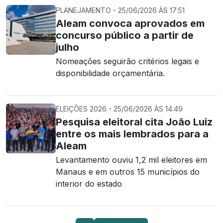
PLANEJAMENTO - 25/06/2026 ÀS 17:51
Aleam convoca aprovados em
concurso público a partir de
julho
Nomeações seguirão critérios legais e
disponibilidade orçamentária.
ELEIÇÕES 2026 - 25/06/2026 ÀS 14:49
Pesquisa eleitoral cita João Luiz
entre os mais lembrados para a
Aleam
Levantamento ouviu 1,2 mil eleitores em
Manaus e em outros 15 municípios do
interior do estado