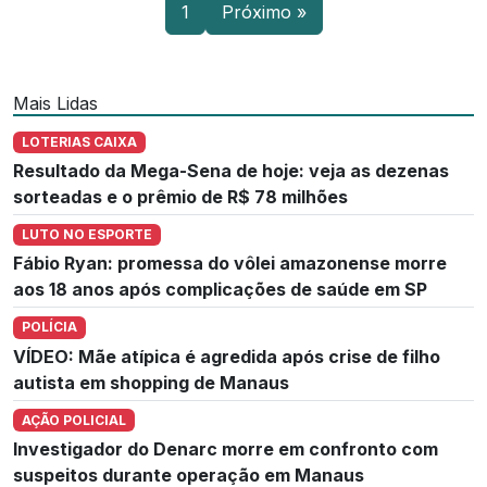
1
Próximo »
Mais Lidas
LOTERIAS CAIXA
Resultado da Mega-Sena de hoje: veja as dezenas
sorteadas e o prêmio de R$ 78 milhões
LUTO NO ESPORTE
Fábio Ryan: promessa do vôlei amazonense morre
aos 18 anos após complicações de saúde em SP
POLÍCIA
VÍDEO: Mãe atípica é agredida após crise de filho
autista em shopping de Manaus
AÇÃO POLICIAL
Investigador do Denarc morre em confronto com
suspeitos durante operação em Manaus