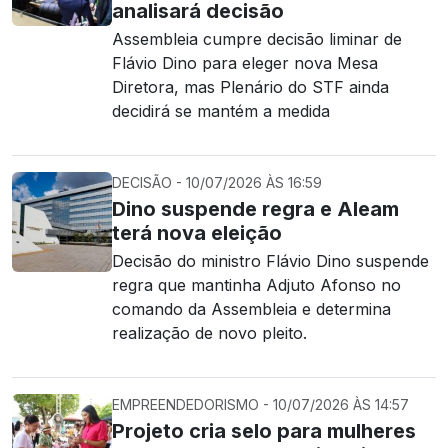
analisará decisão
Assembleia cumpre decisão liminar de
Flávio Dino para eleger nova Mesa
Diretora, mas Plenário do STF ainda
decidirá se mantém a medida
DECISÃO - 10/07/2026 ÀS 16:59
Dino suspende regra e Aleam
terá nova eleição
Decisão do ministro Flávio Dino suspende
regra que mantinha Adjuto Afonso no
comando da Assembleia e determina
realização de novo pleito.
EMPREENDEDORISMO - 10/07/2026 ÀS 14:57
Projeto cria selo para mulheres