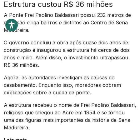
Estrutura custou R$ 36 milhões
A Ponte Frei Paolino Baldassari possui 232 metros de
extensão e liga bairros e distritos ao Centro de Sena
Madureira.
O governo concluiu a obra após quase dois anos de
construção e inaugurou a estrutura há cerca de dois
anos e meio. Além disso, o investimento ultrapassou
R$ 36 milhões.
Agora, as autoridades investigam as causas do
desabamento. Enquanto isso, moradores cobram
explicações sobre a queda da ponte.
A estrutura recebeu o nome de Frei Paolino Baldassari,
religioso que chegou ao Acre em 1954 e se tornou
uma das figuras mais importantes da história de Sena
Madureira.