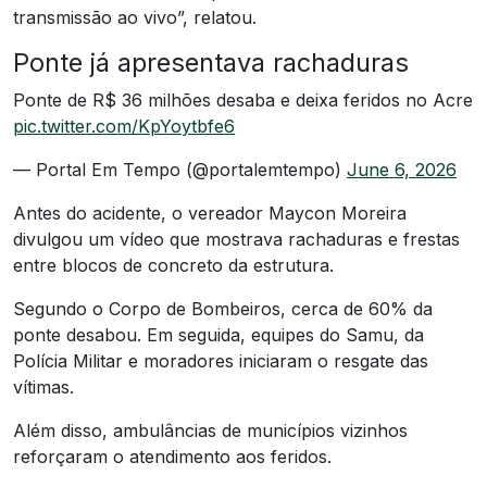
transmissão ao vivo”, relatou.
Ponte já apresentava rachaduras
Ponte de R$ 36 milhões desaba e deixa feridos no Acre
pic.twitter.com/KpYoytbfe6
— Portal Em Tempo (@portalemtempo)
June 6, 2026
Antes do acidente, o vereador Maycon Moreira
divulgou um vídeo que mostrava rachaduras e frestas
entre blocos de concreto da estrutura.
Segundo o Corpo de Bombeiros, cerca de 60% da
ponte desabou. Em seguida, equipes do Samu, da
Polícia Militar e moradores iniciaram o resgate das
vítimas.
Além disso, ambulâncias de municípios vizinhos
reforçaram o atendimento aos feridos.