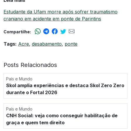
Leia mais
Estudante da Ufam morre após sofrer traumatismo
craniano em acidente em ponte de Parintins
Compartilhe:
Tags:
Acre
,
desabamento
,
ponte
Posts Relacionados
País e Mundo
Skol amplia experiências e destaca Skol Zero Zero
durante o Fortal 2026
País e Mundo
CNH Social: veja como conseguir habilitação de
graça e quem tem direito