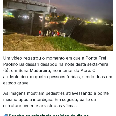
Um vídeo registrou o momento em que a Ponte Frei
Paolino Baldassari desabou na noite desta sexta-feira
(5), em Sena Madureira, no interior do Acre. O
acidente deixou quatro pessoas feridas, sendo duas em
estado grave.
As imagens mostram pedestres atravessando a ponte
mesmo após a interdição. Em seguida, parte da
estrutura cedeu e arrastou as vítimas.