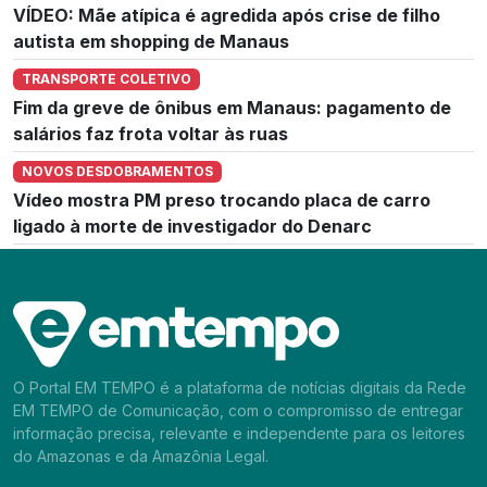
VÍDEO: Mãe atípica é agredida após crise de filho
autista em shopping de Manaus
TRANSPORTE COLETIVO
Fim da greve de ônibus em Manaus: pagamento de
salários faz frota voltar às ruas
NOVOS DESDOBRAMENTOS
Vídeo mostra PM preso trocando placa de carro
ligado à morte de investigador do Denarc
O Portal EM TEMPO é a plataforma de notícias digitais da Rede
EM TEMPO de Comunicação, com o compromisso de entregar
informação precisa, relevante e independente para os leitores
do Amazonas e da Amazônia Legal.