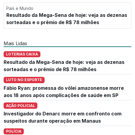
País e Mundo
Resultado da Mega-Sena de hoje: veja as dezenas
sorteadas e o prêmio de R$ 78 milhões
Mais Lidas
LOTERIAS CAIXA
Resultado da Mega-Sena de hoje: veja as dezenas
sorteadas e o prêmio de R$ 78 milhões
LUTO NO ESPORTE
Fábio Ryan: promessa do vôlei amazonense morre
aos 18 anos após complicações de saúde em SP
AÇÃO POLICIAL
Investigador do Denarc morre em confronto com
suspeitos durante operação em Manaus
POLÍCIA