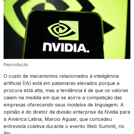
Reprodução
O custo de mecanismos relacionados à inteligência
artificial (IA) está em patamares elevados porque a
procura está alta, mas a tendência é de que os valores
caiam na medida em que se acirre a competição das
empresas oferecendo seus modelos de linguagem. A
opinião é do diretor da divisão enterprise da Nvidia para
a América Latina, Marcio Aguiar, que concedeu
entrevista coletiva durante o evento Web Summit, no
Rio.