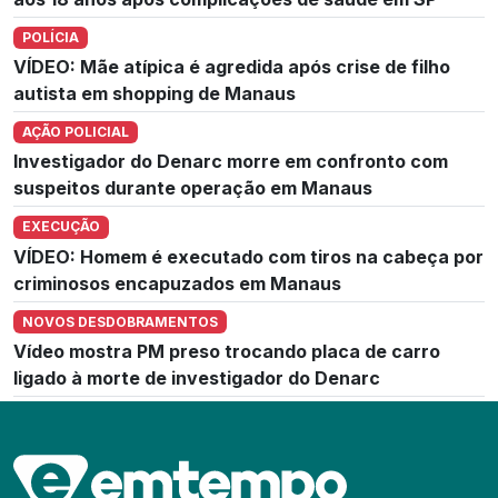
POLÍCIA
VÍDEO: Mãe atípica é agredida após crise de filho
autista em shopping de Manaus
AÇÃO POLICIAL
Investigador do Denarc morre em confronto com
suspeitos durante operação em Manaus
EXECUÇÃO
VÍDEO: Homem é executado com tiros na cabeça por
criminosos encapuzados em Manaus
NOVOS DESDOBRAMENTOS
Vídeo mostra PM preso trocando placa de carro
ligado à morte de investigador do Denarc