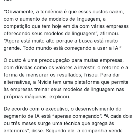
“Obviamente, a tendência é que esses custos caiam,
com o aumento de modelos de linguagem, a
competição que tem hoje em dia com várias empresas
oferecendo seus modelos de linguagem”, afirmou.
“Agora está muito alto porque a busca está muito
grande. Todo mundo está começando a usar a IA.”
O custo é uma preocupação para muitas empresas,
com dúvidas como os valores a investir, o retorno e a
forma de mensurar os resultados, frisou. Para dar
alternativas, a Nvidia tem uma plataforma que permite
às empresas treinar seus modelos de linguagem nas
próprias máquinas, explicou.
De acordo com o executivo, o desenvolvimento do
segmento de IA está “apenas começando”. “A cada dois
ou três meses surge uma técnica que agrega às
anteriores”, disse. Segundo ele, a companhia vende