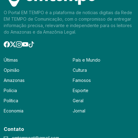
O Portal EM TEMPO é a plataforma de notícias digitais da Rede
EM TEMPO de Comunicação, com o compromisso de entregar
informação precisa, relevante e independente para os leitores
do Amazonas e da Amazônia Legal.
Últimas
País e Mundo
Opinião
Cultura
Amazonas
Famosos
Polícia
Esporte
Política
Geral
Economia
Jornal
Contato
emtempoet@gmail.com