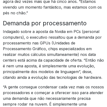
agora dez vezes mais que há cinco anos. “Estamos
vivendo um momento fantástico, mas estamos com os
pés no chão.”
Demanda por processamento
Indagado sobre a aposta da Nvidia em PCs (personal
computers), o executivo ressaltou que a demanda por
processamento nas GPUs (Unidades de
Processamento Gráfico, chips especializados em
realizar muitos cálculos simultaneamente) nos data
centers está acima da capacidade de oferta. “Então não
é nem uma aposta, é simplesmente uma evolução,
principalmente dos modelos de linguagem”, disse,
citando ainda a evolução das tecnologias de hardware.
“A gente consegue condensar cada vez mais os nossos
processadores e começar a oferecer isso para atender
uma demanda que não necessariamente precisa
sempre rodar na nuvem. É simplesmente uma