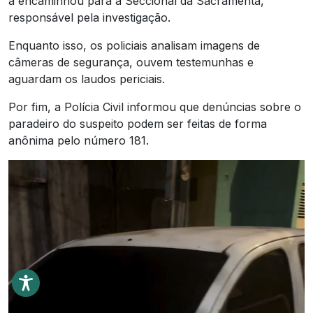
a encaminhou para a Seccional da Sacramenta,
responsável pela investigação.
Enquanto isso, os policiais analisam imagens de
câmeras de segurança, ouvem testemunhas e
aguardam os laudos periciais.
Por fim, a Polícia Civil informou que denúncias sobre o
paradeiro do suspeito podem ser feitas de forma
anônima pelo número 181.