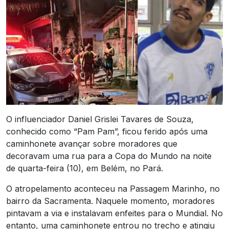
O influenciador Daniel Grislei Tavares de Souza,
conhecido como “Pam Pam”, ficou ferido após uma
caminhonete avançar sobre moradores que
decoravam uma rua para a Copa do Mundo na noite
de quarta-feira (10), em Belém, no Pará.
O atropelamento aconteceu na Passagem Marinho, no
bairro da Sacramenta. Naquele momento, moradores
pintavam a via e instalavam enfeites para o Mundial. No
entanto, uma caminhonete entrou no trecho e atingiu