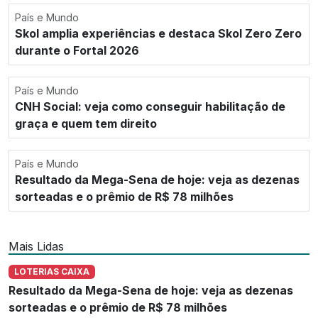
País e Mundo
Skol amplia experiências e destaca Skol Zero Zero
durante o Fortal 2026
País e Mundo
CNH Social: veja como conseguir habilitação de
graça e quem tem direito
País e Mundo
Resultado da Mega-Sena de hoje: veja as dezenas
sorteadas e o prêmio de R$ 78 milhões
Mais Lidas
LOTERIAS CAIXA
Resultado da Mega-Sena de hoje: veja as dezenas
sorteadas e o prêmio de R$ 78 milhões