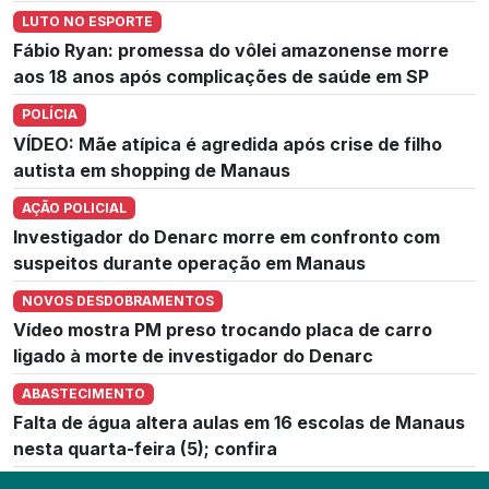
LUTO NO ESPORTE
Fábio Ryan: promessa do vôlei amazonense morre
aos 18 anos após complicações de saúde em SP
POLÍCIA
VÍDEO: Mãe atípica é agredida após crise de filho
autista em shopping de Manaus
AÇÃO POLICIAL
Investigador do Denarc morre em confronto com
suspeitos durante operação em Manaus
NOVOS DESDOBRAMENTOS
Vídeo mostra PM preso trocando placa de carro
ligado à morte de investigador do Denarc
ABASTECIMENTO
Falta de água altera aulas em 16 escolas de Manaus
nesta quarta-feira (5); confira