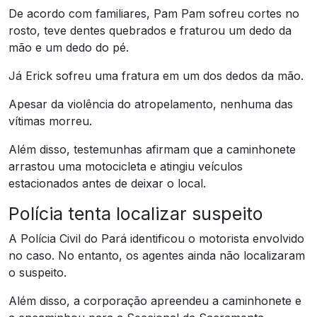
De acordo com familiares, Pam Pam sofreu cortes no
rosto, teve dentes quebrados e fraturou um dedo da
mão e um dedo do pé.
Já Erick sofreu uma fratura em um dos dedos da mão.
Apesar da violência do atropelamento, nenhuma das
vítimas morreu.
Além disso, testemunhas afirmam que a caminhonete
arrastou uma motocicleta e atingiu veículos
estacionados antes de deixar o local.
Polícia tenta localizar suspeito
A Polícia Civil do Pará identificou o motorista envolvido
no caso. No entanto, os agentes ainda não localizaram
o suspeito.
Além disso, a corporação apreendeu a caminhonete e