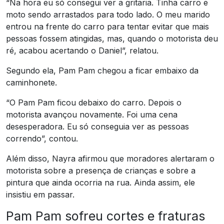
“Na hora eu só consegui ver a gritaria. Tinha carro e
moto sendo arrastados para todo lado. O meu marido
entrou na frente do carro para tentar evitar que mais
pessoas fossem atingidas, mas, quando o motorista deu
ré, acabou acertando o Daniel”, relatou.
Segundo ela, Pam Pam chegou a ficar embaixo da
caminhonete.
“O Pam Pam ficou debaixo do carro. Depois o
motorista avançou novamente. Foi uma cena
desesperadora. Eu só conseguia ver as pessoas
correndo”, contou.
Além disso, Nayra afirmou que moradores alertaram o
motorista sobre a presença de crianças e sobre a
pintura que ainda ocorria na rua. Ainda assim, ele
insistiu em passar.
Pam Pam sofreu cortes e fraturas