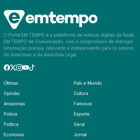
O Portal EM TEMPO é a plataforma de notícias digitais da Rede
EM TEMPO de Comunicação, com o compromisso de entregar
informação precisa, relevante e independente para os leitores
do Amazonas e da Amazônia Legal.
Últimas
País e Mundo
Opinião
Cultura
Amazonas
Famosos
Polícia
Esporte
Política
Geral
Economia
Jornal