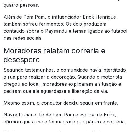
quatro pessoas.
Além de Pam Pam, o influenciador Erick Henrique
também sofreu ferimentos. Os dois produzem
conteúdo sobre o Paysandu e temas ligados ao futebol
nas redes sociais.
Moradores relatam correria e
desespero
Segundo testemunhas, a comunidade havia interditado
a rua para realizar a decoração. Quando o motorista
chegou ao local, moradores explicaram a situação e
pediram que ele aguardasse a liberação da via.
Mesmo assim, o condutor decidiu seguir em frente.
Nayra Luciana, tia de Pam Pam e esposa de Erick,
afirmou que a cena foi marcada por pânico e correria.