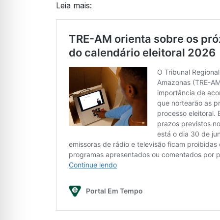
Leia mais: