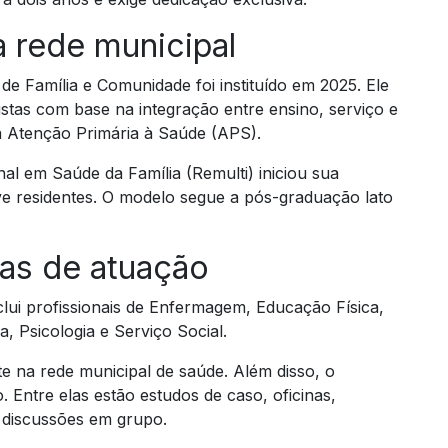
 rede municipal
 Família e Comunidade foi instituído em 2025. Ele
listas com base na integração entre ensino, serviço e
 Atenção Primária à Saúde (APS).
al em Saúde da Família (Remulti) iniciou sua
e residentes. O modelo segue a pós-graduação lato
eas de atuação
clui profissionais de Enfermagem, Educação Física,
a, Psicologia e Serviço Social.
e na rede municipal de saúde. Além disso, o
 Entre elas estão estudos de caso, oficinas,
e discussões em grupo.