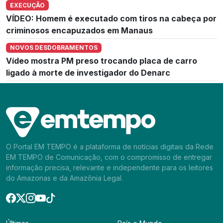
EXECUÇÃO
VÍDEO: Homem é executado com tiros na cabeça por
criminosos encapuzados em Manaus
NOVOS DESDOBRAMENTOS
Vídeo mostra PM preso trocando placa de carro
ligado à morte de investigador do Denarc
O Portal EM TEMPO é a plataforma de notícias digitais da Rede
EM TEMPO de Comunicação, com o compromisso de entregar
informação precisa, relevante e independente para os leitores
do Amazonas e da Amazônia Legal.