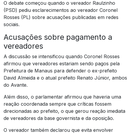
O debate começou quando o vereador Raulzinho
(PSD) pediu esclarecimentos ao vereador Coronel
Rosses (PL) sobre acusações publicadas em redes
sociais.
Acusações sobre pagamento a
vereadores
A discussão se intensificou quando Coronel Rosses
afirmou que vereadores estariam sendo pagos pela
Prefeitura de Manaus para defender o ex-prefeito
David Almeida e o atual prefeito Renato Júnior, ambos
do Avante.
Além disso, o parlamentar afirmou que haveria uma
reação coordenada sempre que críticas fossem
direcionadas ao prefeito, o que gerou reação imediata
de vereadores da base governista e da oposição.
O vereador também declarou que evita envolver