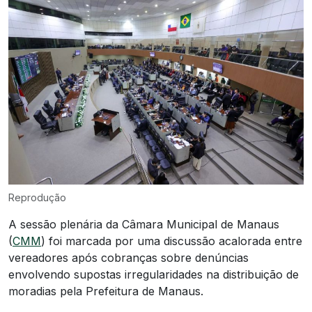
Reprodução
A sessão plenária da Câmara Municipal de Manaus
(
CMM
) foi marcada por uma discussão acalorada entre
vereadores após cobranças sobre denúncias
envolvendo supostas irregularidades na distribuição de
moradias pela Prefeitura de Manaus.