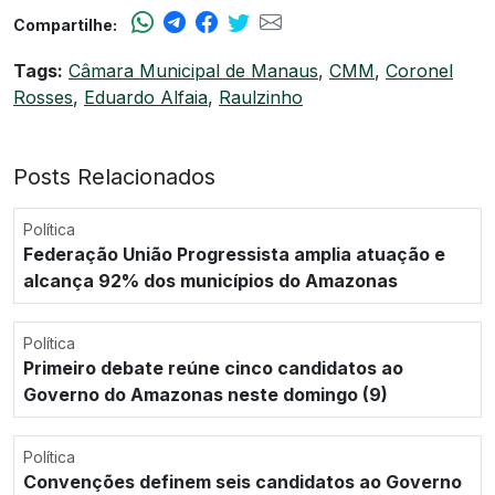
Compartilhe:
Tags:
Câmara Municipal de Manaus
,
CMM
,
Coronel
Rosses
,
Eduardo Alfaia
,
Raulzinho
Posts Relacionados
Política
Federação União Progressista amplia atuação e
alcança 92% dos municípios do Amazonas
Política
Primeiro debate reúne cinco candidatos ao
Governo do Amazonas neste domingo (9)
Política
Convenções definem seis candidatos ao Governo