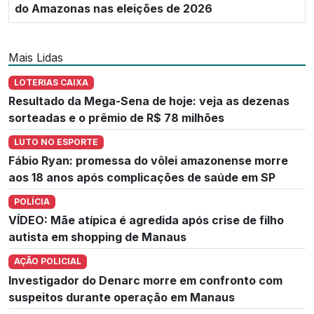
do Amazonas nas eleições de 2026
Mais Lidas
LOTERIAS CAIXA
Resultado da Mega-Sena de hoje: veja as dezenas
sorteadas e o prêmio de R$ 78 milhões
LUTO NO ESPORTE
Fábio Ryan: promessa do vôlei amazonense morre
aos 18 anos após complicações de saúde em SP
POLÍCIA
VÍDEO: Mãe atípica é agredida após crise de filho
autista em shopping de Manaus
AÇÃO POLICIAL
Investigador do Denarc morre em confronto com
suspeitos durante operação em Manaus