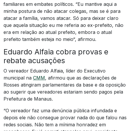
familiares em embates políticos. “Eu mantive aqui a
minha postura de não atacar colegas, mas se é para
atacar a família, vamos atacar. Só para deixar claro
que aquela situação eu me referia ao ex-prefeito, não
era em relação ao atual prefeito, embora o atual
prefeito também esteja no meio“, afirmou.
Eduardo Alfaia cobra provas e
rebate acusações
O vereador Eduardo Alfaia, líder do Executivo
municipal na
CMM
, afirmou que as declarações de
Rosses atingiram parlamentares da base e da oposição
ao sugerir que vereadores estariam sendo pagos pela
Prefeitura de Manaus.
“O vereador faz uma denúncia pública infundada e
depois ele não consegue provar nada do que falou nas
redes sociais. Não tem a mínima honradez em