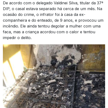
De acordo com o delegado Valdinei Silva, titular da 37ª
DIP, o casal estava separado há cerca de um mês. Na
ocasião do crime, o infrator foi à casa da ex-
companheira e do enteado, de 9 anos, e provocou um
incêndio. Ele ainda tentou degolar a mulher com uma
faca, mas a criança acordou com o calor e tentou
impedir o delito.