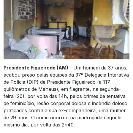
Presidente Figueiredo (AM)
– Um homem de 37 anos,
acabou preso pelas equipes da 37ª Delegacia Interativa
de Polícia (DIP) de Presidente Figueiredo (a 117
quilômetros de Manaus), em flagrante, na segunda-
feira (26), por volta das 14h, pelos crimes de tentativa
de feminicídio, lesão corporal dolosa e incêndio doloso
praticados contra a sua ex-companheira, uma mulher
de 29 anos. O crime ocorreu na madrugada daquele
mesmo dia, por volta das 2h40.