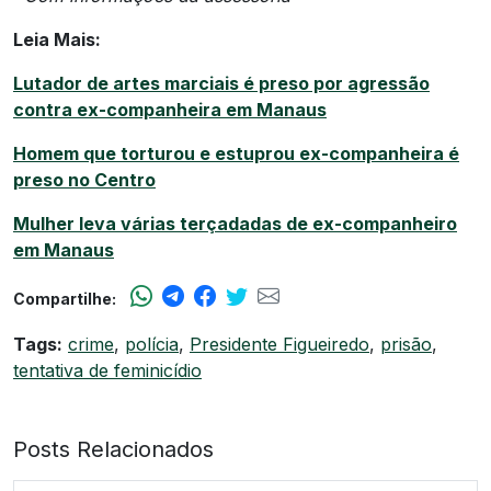
Leia Mais:
Lutador de artes marciais é preso por agressão
contra ex-companheira em Manaus
Homem que torturou e estuprou ex-companheira é
preso no Centro
Mulher leva várias terçadadas de ex-companheiro
em Manaus
Compartilhe:
Tags:
crime
,
polícia
,
Presidente Figueiredo
,
prisão
,
tentativa de feminicídio
Posts Relacionados