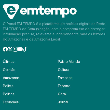
O Portal EM TEMPO é a plataforma de notícias digitais da Rede
EM TEMPO de Comunicação, com o compromisso de entregar
informação precisa, relevante e independente para os leitores
do Amazonas e da Amazônia Legal.
Últimas
País e Mundo
Opinião
Cultura
Amazonas
Famosos
Polícia
Esporte
Política
Geral
Economia
Jornal