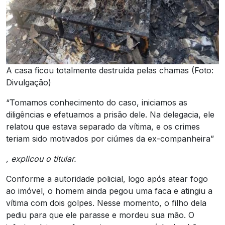
A casa ficou totalmente destruída pelas chamas (Foto:
Divulgação)
“Tomamos conhecimento do caso, iniciamos as
diligências e efetuamos a prisão dele. Na delegacia, ele
relatou que estava separado da vítima, e os crimes
teriam sido motivados por ciúmes da ex-companheira”
, explicou o titular.
Conforme a autoridade policial, logo após atear fogo
ao imóvel, o homem ainda pegou uma faca e atingiu a
vítima com dois golpes. Nesse momento, o filho dela
pediu para que ele parasse e mordeu sua mão. O