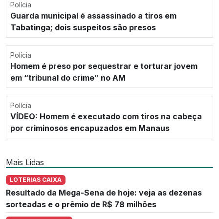
Polícia
Guarda municipal é assassinado a tiros em
Tabatinga; dois suspeitos são presos
Polícia
Homem é preso por sequestrar e torturar jovem
em “tribunal do crime” no AM
Polícia
VÍDEO: Homem é executado com tiros na cabeça
por criminosos encapuzados em Manaus
Mais Lidas
LOTERIAS CAIXA
Resultado da Mega-Sena de hoje: veja as dezenas
sorteadas e o prêmio de R$ 78 milhões