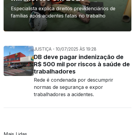
Especialista explica direitos previdenciários de
famílias após acidentes fatais no trabalho
JUSTIÇA - 10/07/2025 ÀS 19:28
DB deve pagar indenização de
R$ 500 mil por riscos à saúde de
trabalhadores
Rede é condenada por descumprir
normas de segurança e expor
trabalhadores a acidentes.
Mais Lidas