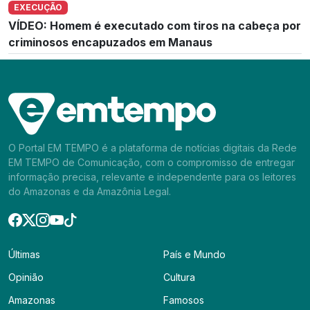
EXECUÇÃO
VÍDEO: Homem é executado com tiros na cabeça por
criminosos encapuzados em Manaus
O Portal EM TEMPO é a plataforma de notícias digitais da Rede
EM TEMPO de Comunicação, com o compromisso de entregar
informação precisa, relevante e independente para os leitores
do Amazonas e da Amazônia Legal.
Últimas
País e Mundo
Opinião
Cultura
Amazonas
Famosos