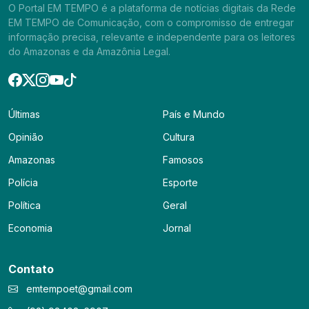
O Portal EM TEMPO é a plataforma de notícias digitais da Rede
EM TEMPO de Comunicação, com o compromisso de entregar
informação precisa, relevante e independente para os leitores
do Amazonas e da Amazônia Legal.
Últimas
País e Mundo
Opinião
Cultura
Amazonas
Famosos
Polícia
Esporte
Política
Geral
Economia
Jornal
Contato
emtempoet@gmail.com