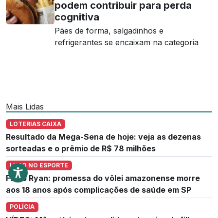
podem contribuir para perda
cognitiva
Pães de forma, salgadinhos e
refrigerantes se encaixam na categoria
Mais Lidas
LOTERIAS CAIXA
Resultado da Mega-Sena de hoje: veja as dezenas
sorteadas e o prêmio de R$ 78 milhões
LUTO NO ESPORTE
Fábio Ryan: promessa do vôlei amazonense morre
aos 18 anos após complicações de saúde em SP
POLÍCIA