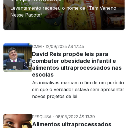
Levantamento recebeu o nome de "Tem Veneno
Nesse Pacote”
CMM - 12/09/2025 ÀS 17:45
David Reis propõe leis para
combater obesidade infantil e
alimentos ultraprocessados nas
escolas
As iniciativas marcam o fim de um período
em que o vereador estava sem apresentar
novos projetos de lei
PESQUISA - 08/08/2022 ÀS 13:39
Alimentos ultraprocessados