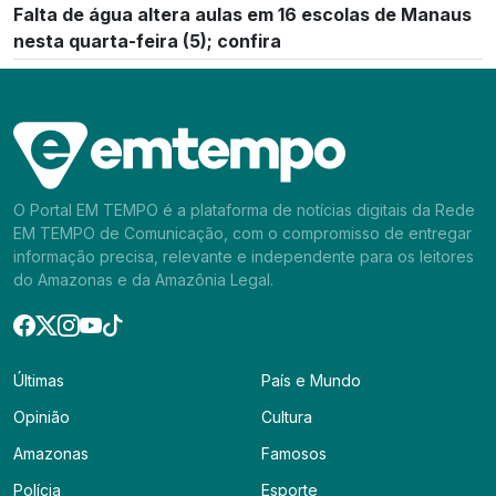
Falta de água altera aulas em 16 escolas de Manaus
nesta quarta-feira (5); confira
O Portal EM TEMPO é a plataforma de notícias digitais da Rede
EM TEMPO de Comunicação, com o compromisso de entregar
informação precisa, relevante e independente para os leitores
do Amazonas e da Amazônia Legal.
Últimas
País e Mundo
Opinião
Cultura
Amazonas
Famosos
Polícia
Esporte